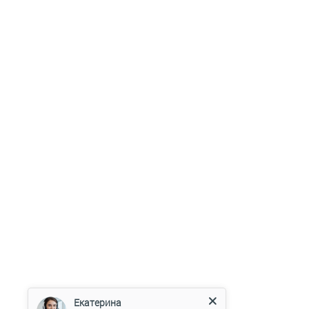
Екатерина