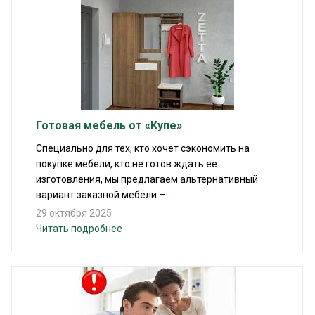
Готовая мебель от «Купе»
Специально для тех, кто хочет сэкономить на
покупке мебели, кто не готов ждать её
изготовления, мы предлагаем альтернативный
вариант заказной мебели –...
29 октября 2025
Читать подробнее