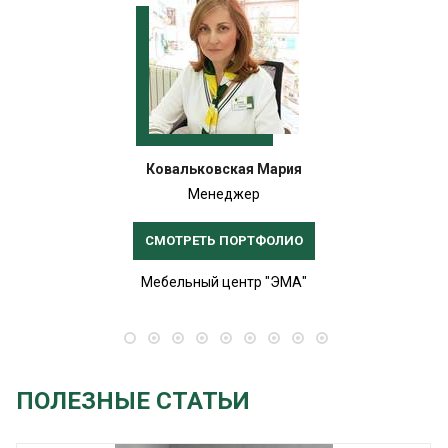
Ковальковская Мария
Менеджер
СМОТРЕТЬ ПОРТФОЛИО
Мебельный центр "ЭМА"
ПОЛЕЗНЫЕ СТАТЬИ