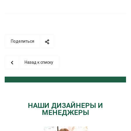
Поделиться
Назад к списку
НАШИ ДИЗАЙНЕРЫ И
МЕНЕДЖЕРЫ