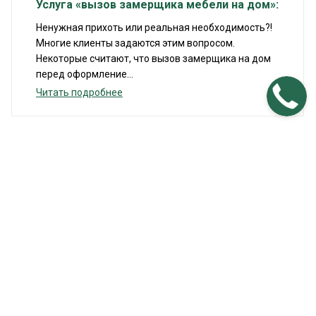
Услуга «вызов замерщика мебели на дом»:
Ненужная прихоть или реальная необходимость?!
Многие клиенты задаются этим вопросом.
Некоторые считают, что вызов замерщика на дом
перед оформление...
Читать подробнее