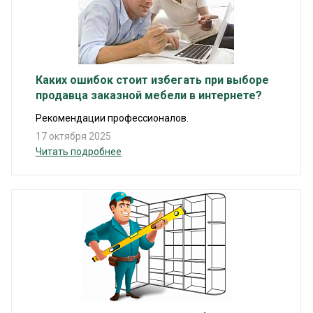
Каких ошибок стоит избегать при выборе
продавца заказной мебели в интернете?
Рекомендации профессионалов.
17 октября 2025
Читать подробнее