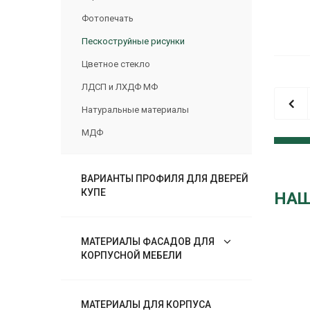
Фотопечать
Пескоструйные рисунки
Цветное стекло
ЛДСП и ЛХДФ МФ
Натуральные материалы
МДФ
ВАРИАНТЫ ПРОФИЛЯ ДЛЯ ДВЕРЕЙ
КУПЕ
НАШ
МАТЕРИАЛЫ ФАСАДОВ ДЛЯ
КОРПУСНОЙ МЕБЕЛИ
МАТЕРИАЛЫ ДЛЯ КОРПУСА