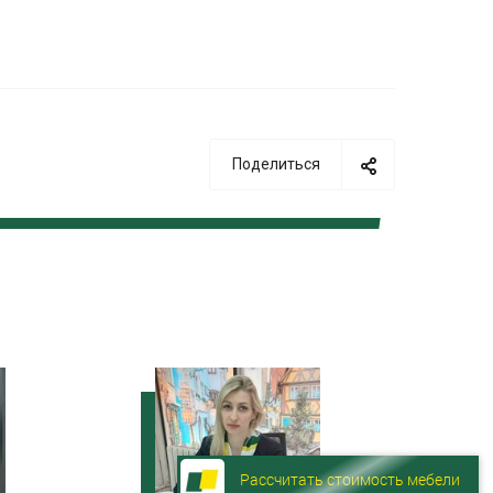
Поделиться
Рассчитать стоимость мебели