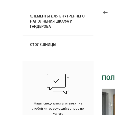
ЭЛЕМЕНТЫ ДЛЯ ВНУТРЕННЕГО
НАПОЛНЕНИЯ ШКАФА И
ГАРДЕРОБА
СТОЛЕШНИЦЫ
ПОЛ
Наши специалисты ответят на
любой интересующий вопрос по
услуге