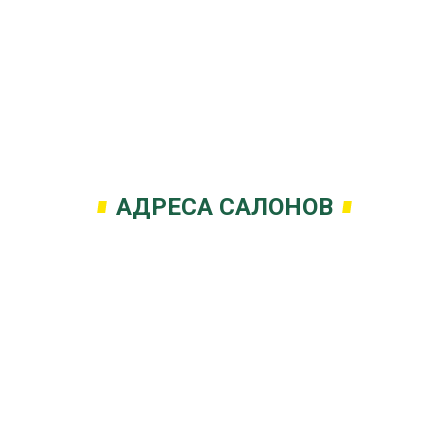
АДРЕСА САЛОНОВ