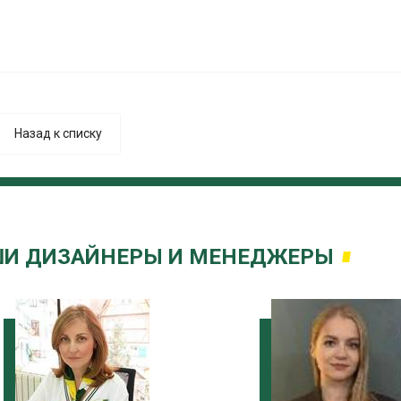
Назад к списку
И ДИЗАЙНЕРЫ И МЕНЕДЖЕРЫ