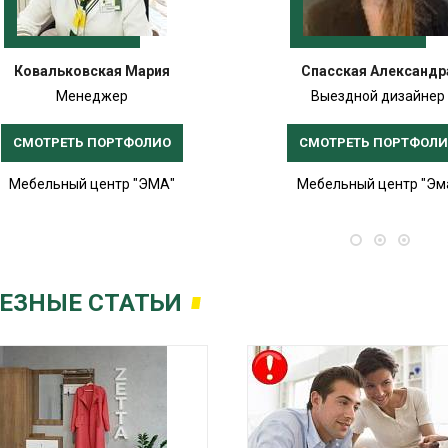
Ковальковская Мария
Спасская Александр
Менеджер
Выездной дизайнер
СМОТРЕТЬ ПОРТФОЛИО
СМОТРЕТЬ ПОРТФОЛ
Мебельный центр "ЭМА"
Мебельный центр "Эм
ЕЗНЫЕ СТАТЬИ