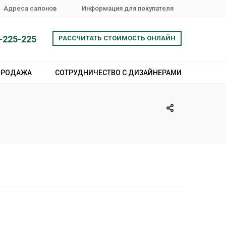
Адреса салонов
Информация для покупателя
-225-225
РАССЧИТАТЬ СТОИМОСТЬ ОНЛАЙН
ПРОДАЖА
СОТРУДНИЧЕСТВО С ДИЗАЙНЕРАМИ