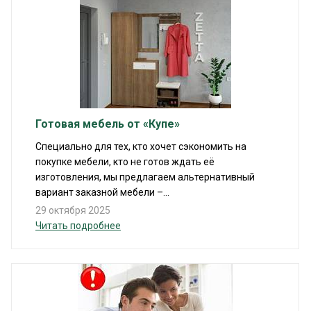
Готовая мебель от «Купе»
Специально для тех, кто хочет сэкономить на
покупке мебели, кто не готов ждать её
изготовления, мы предлагаем альтернативный
вариант заказной мебели –...
29 октября 2025
Читать подробнее