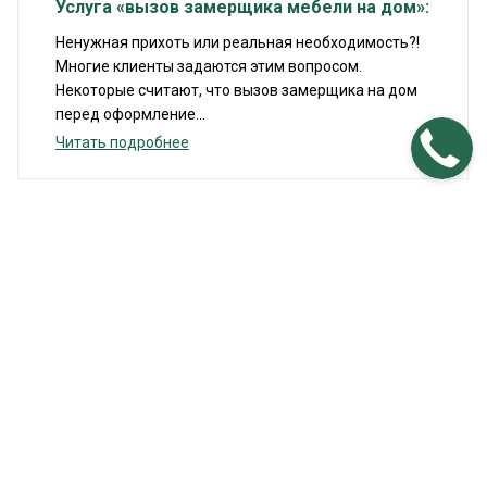
Услуга «вызов замерщика мебели на дом»:
Ненужная прихоть или реальная необходимость?!
Многие клиенты задаются этим вопросом.
Некоторые считают, что вызов замерщика на дом
перед оформление...
Читать подробнее