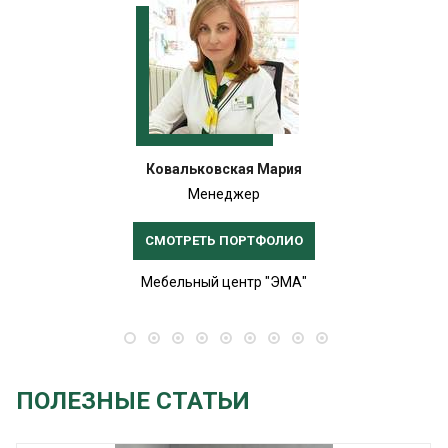
Ковальковская Мария
Менеджер
СМОТРЕТЬ ПОРТФОЛИО
Мебельный центр "ЭМА"
ПОЛЕЗНЫЕ СТАТЬИ