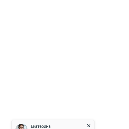
Екатерина