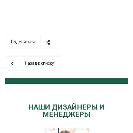
Поделиться
Назад к списку
НАШИ ДИЗАЙНЕРЫ И
МЕНЕДЖЕРЫ