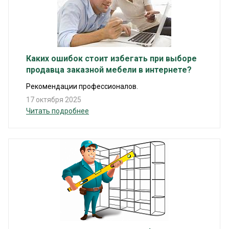
Каких ошибок стоит избегать при выборе
продавца заказной мебели в интернете?
Рекомендации профессионалов.
17 октября 2025
Читать подробнее