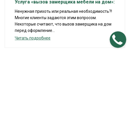
Услуга «вызов замерщика мебели на дом»:
Ненужная прихоть или реальная необходимость?!
Многие клиенты задаются этим вопросом.
Некоторые считают, что вызов замерщика на дом
перед оформление...
Читать подробнее