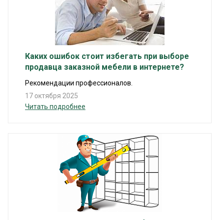
Каких ошибок стоит избегать при выборе
продавца заказной мебели в интернете?
Рекомендации профессионалов.
17 октября 2025
Читать подробнее