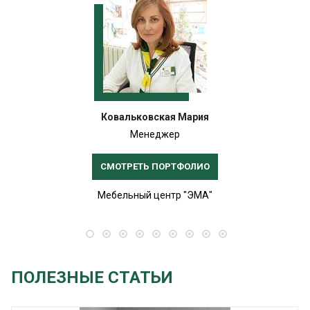
Ковальковская Мария
Менеджер
СМОТРЕТЬ ПОРТФОЛИО
Мебельный центр "ЭМА"
ПОЛЕЗНЫЕ СТАТЬИ