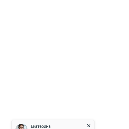
Екатерина