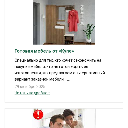
Готовая мебель от «Купе»
Специально для тех, кто хочет сэкономить на
покупке мебели, кто не готов ждать её
изготовления, мы предлагаем альтернативный
вариант заказной мебели –...
29 октября 2025
Читать подробнее