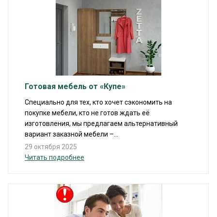
Готовая мебель от «Купе»
Специально для тех, кто хочет сэкономить на
покупке мебели, кто не готов ждать её
изготовления, мы предлагаем альтернативный
вариант заказной мебели –...
29 октября 2025
Читать подробнее