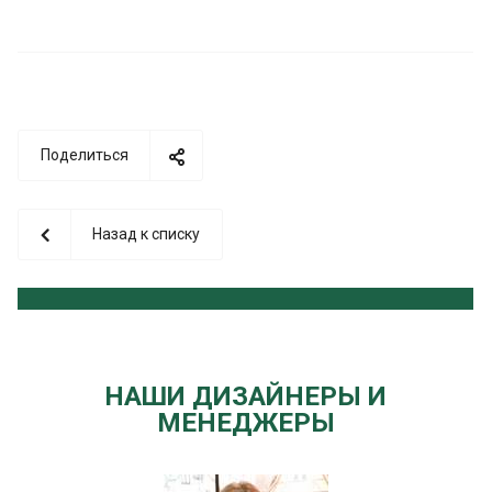
Поделиться
Назад к списку
НАШИ ДИЗАЙНЕРЫ И
МЕНЕДЖЕРЫ