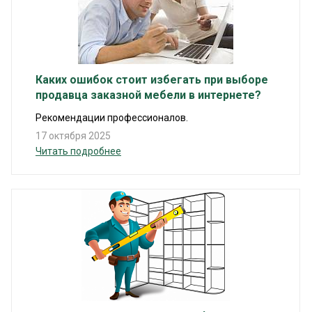
Каких ошибок стоит избегать при выборе
продавца заказной мебели в интернете?
Рекомендации профессионалов.
17 октября 2025
Читать подробнее