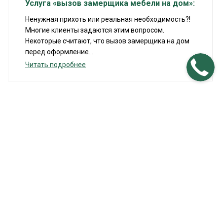
Услуга «вызов замерщика мебели на дом»:
Ненужная прихоть или реальная необходимость?!
Многие клиенты задаются этим вопросом.
Некоторые считают, что вызов замерщика на дом
перед оформление...
Читать подробнее