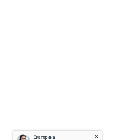
Екатерина