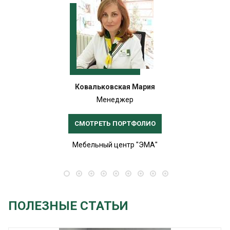
Ковальковская Мария
Менеджер
СМОТРЕТЬ ПОРТФОЛИО
Мебельный центр "ЭМА"
ПОЛЕЗНЫЕ СТАТЬИ