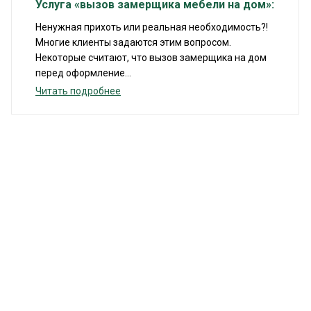
Услуга «вызов замерщика мебели на дом»:
Ненужная прихоть или реальная необходимость?!
Многие клиенты задаются этим вопросом.
Некоторые считают, что вызов замерщика на дом
перед оформление...
Читать подробнее