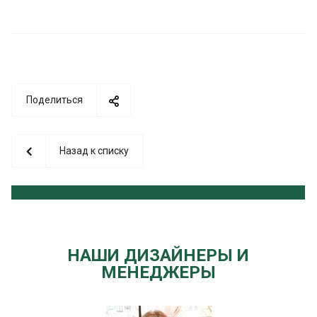
Поделиться
Назад к списку
НАШИ ДИЗАЙНЕРЫ И
МЕНЕДЖЕРЫ