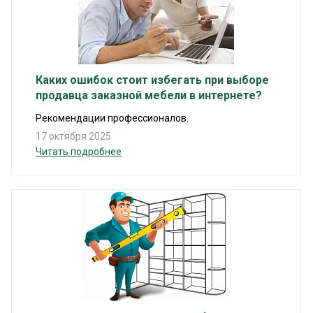
Каких ошибок стоит избегать при выборе
продавца заказной мебели в интернете?
Рекомендации профессионалов.
17 октября 2025
Читать подробнее