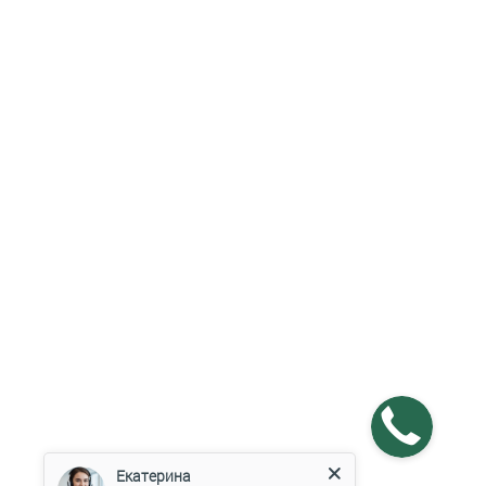
Екатерина