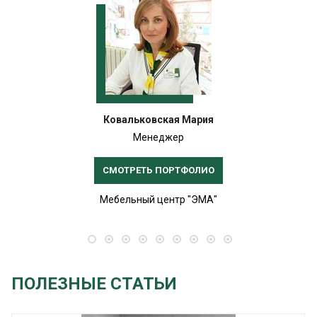
Ковальковская Мария
Менеджер
СМОТРЕТЬ ПОРТФОЛИО
Мебельный центр "ЭМА"
ПОЛЕЗНЫЕ СТАТЬИ