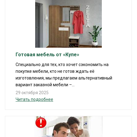
Готовая мебель от «Купе»
Специально для тех, кто хочет сэкономить на
покупке мебели, кто не готов ждать её
изготовления, мы предлагаем альтернативный
вариант заказной мебели –...
29 октября 2025
Читать подробнее