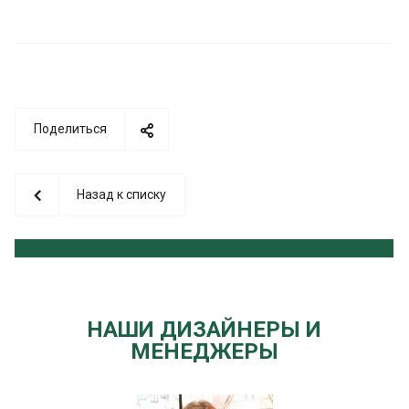
Поделиться
Назад к списку
НАШИ ДИЗАЙНЕРЫ И
МЕНЕДЖЕРЫ