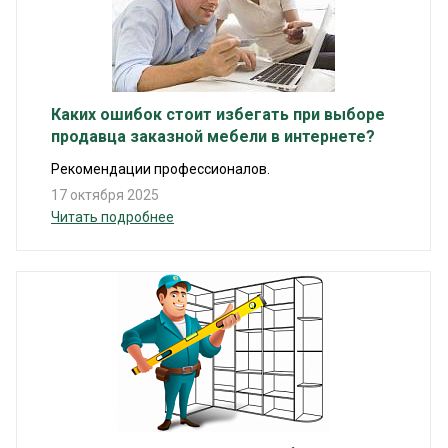
Каких ошибок стоит избегать при выборе
продавца заказной мебели в интернете?
Рекомендации профессионалов.
17 октября 2025
Читать подробнее