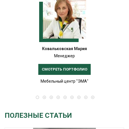
Ковальковская Мария
Менеджер
СМОТРЕТЬ ПОРТФОЛИО
Мебельный центр "ЭМА"
ПОЛЕЗНЫЕ СТАТЬИ