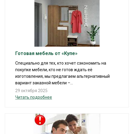
Готовая мебель от «Купе»
Специально для тех, кто хочет сэкономить на
покупке мебели, кто не готов ждать её
изготовления, мы предлагаем альтернативный
вариант заказной мебели –...
29 октября 2025
Читать подробнее