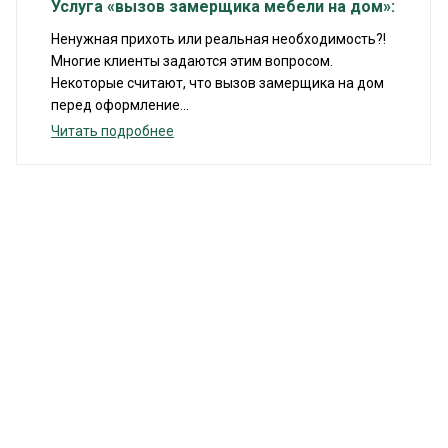
Услуга «вызов замерщика мебели на дом»:
Ненужная прихоть или реальная необходимость?!
Многие клиенты задаются этим вопросом.
Некоторые считают, что вызов замерщика на дом
перед оформление...
Читать подробнее