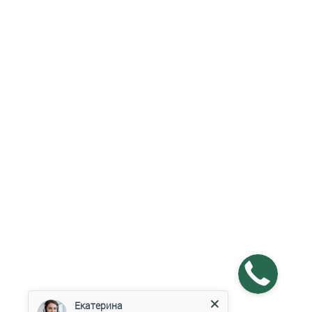
Екатерина