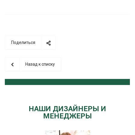
Поделиться
Назад к списку
НАШИ ДИЗАЙНЕРЫ И
МЕНЕДЖЕРЫ