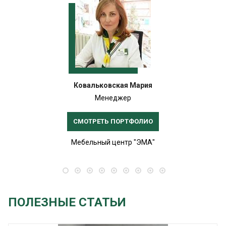
Ковальковская Мария
Менеджер
СМОТРЕТЬ ПОРТФОЛИО
Мебельный центр "ЭМА"
ПОЛЕЗНЫЕ СТАТЬИ