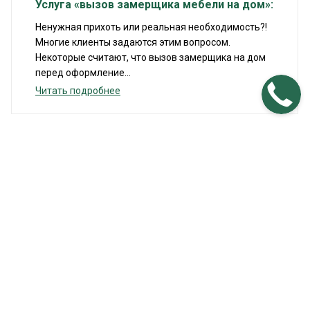
Услуга «вызов замерщика мебели на дом»:
Ненужная прихоть или реальная необходимость?!
Многие клиенты задаются этим вопросом.
Некоторые считают, что вызов замерщика на дом
перед оформление...
Читать подробнее