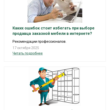
Каких ошибок стоит избегать при выборе
продавца заказной мебели в интернете?
Рекомендации профессионалов.
17 октября 2025
Читать подробнее