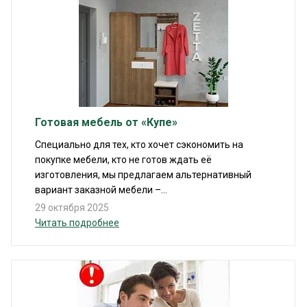
Готовая мебель от «Купе»
Специально для тех, кто хочет сэкономить на
покупке мебели, кто не готов ждать её
изготовления, мы предлагаем альтернативный
вариант заказной мебели –...
29 октября 2025
Читать подробнее