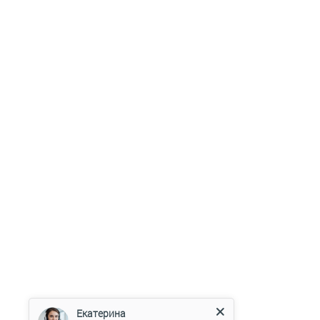
Екатерина