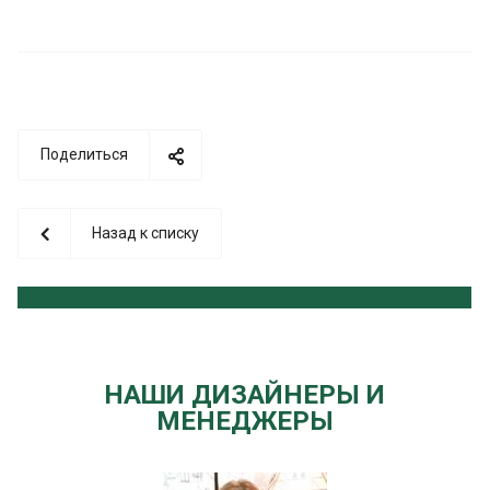
Поделиться
Назад к списку
НАШИ ДИЗАЙНЕРЫ И
МЕНЕДЖЕРЫ