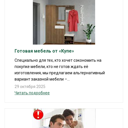
Готовая мебель от «Купе»
Специально для тех, кто хочет сэкономить на
покупке мебели, кто не готов ждать её
изготовления, мы предлагаем альтернативный
вариант заказной мебели –...
29 октября 2025
Читать подробнее