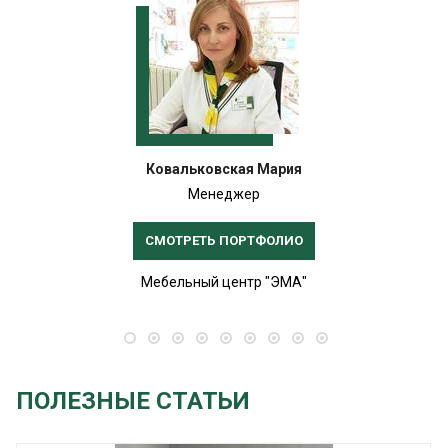
Ковальковская Мария
Менеджер
СМОТРЕТЬ ПОРТФОЛИО
Мебельный центр "ЭМА"
ПОЛЕЗНЫЕ СТАТЬИ