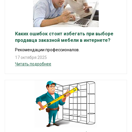
Каких ошибок стоит избегать при выборе
продавца заказной мебели в интернете?
Рекомендации профессионалов.
17 октября 2025
Читать подробнее