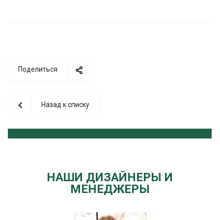
Поделиться
Назад к списку
НАШИ ДИЗАЙНЕРЫ И
МЕНЕДЖЕРЫ