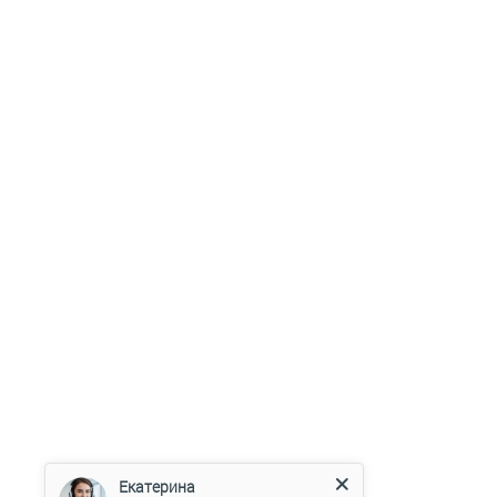
Екатерина