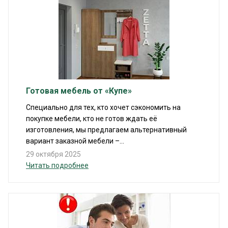
Готовая мебель от «Купе»
Специально для тех, кто хочет сэкономить на
покупке мебели, кто не готов ждать её
изготовления, мы предлагаем альтернативный
вариант заказной мебели –...
29 октября 2025
Читать подробнее