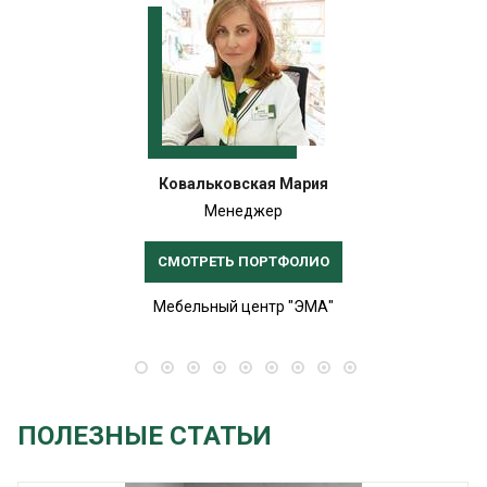
Ковальковская Мария
Менеджер
СМОТРЕТЬ ПОРТФОЛИО
Мебельный центр "ЭМА"
ПОЛЕЗНЫЕ СТАТЬИ