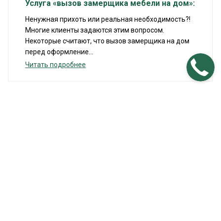
Услуга «вызов замерщика мебели на дом»:
Ненужная прихоть или реальная необходимость?!
Многие клиенты задаются этим вопросом.
Некоторые считают, что вызов замерщика на дом
перед оформление...
Читать подробнее