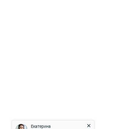
Екатерина