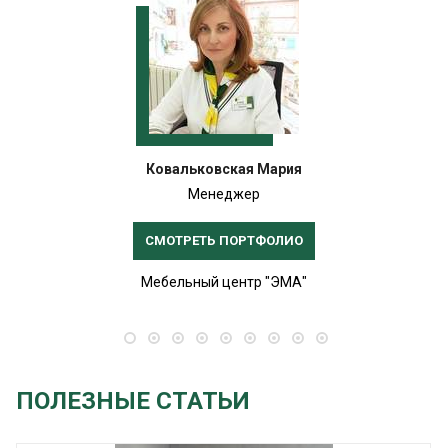
Ковальковская Мария
Менеджер
СМОТРЕТЬ ПОРТФОЛИО
Мебельный центр "ЭМА"
ПОЛЕЗНЫЕ СТАТЬИ