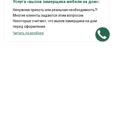
Услуга «вызов замерщика мебели на дом»:
Ненужная прихоть или реальная необходимость?!
Многие клиенты задаются этим вопросом.
Некоторые считают, что вызов замерщика на дом
перед оформление...
Читать подробнее