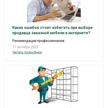
Каких ошибок стоит избегать при выборе
продавца заказной мебели в интернете?
Рекомендации профессионалов.
17 октября 2025
Читать подробнее