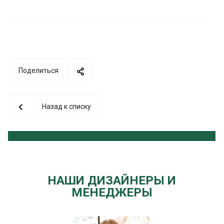
Поделиться
Назад к списку
НАШИ ДИЗАЙНЕРЫ И
МЕНЕДЖЕРЫ