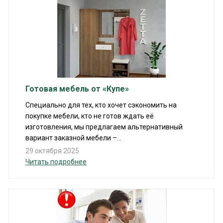
Готовая мебель от «Купе»
Специально для тех, кто хочет сэкономить на
покупке мебели, кто не готов ждать её
изготовления, мы предлагаем альтернативный
вариант заказной мебели –...
29 октября 2025
Читать подробнее