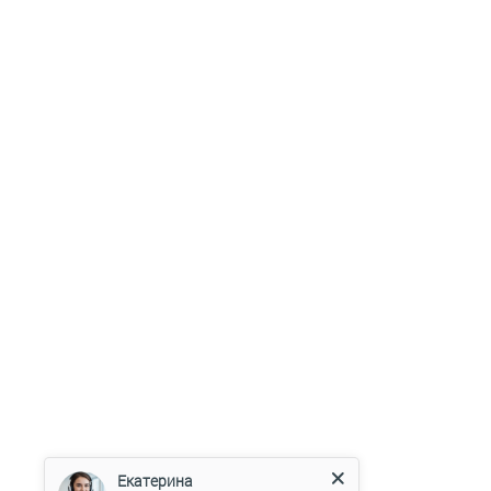
Екатерина