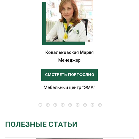
Ковальковская Мария
Менеджер
СМОТРЕТЬ ПОРТФОЛИО
Мебельный центр "ЭМА"
ПОЛЕЗНЫЕ СТАТЬИ