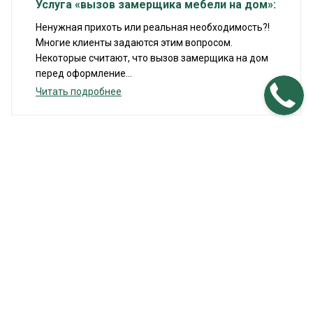
Услуга «вызов замерщика мебели на дом»:
Ненужная прихоть или реальная необходимость?!
Многие клиенты задаются этим вопросом.
Некоторые считают, что вызов замерщика на дом
перед оформление...
Читать подробнее