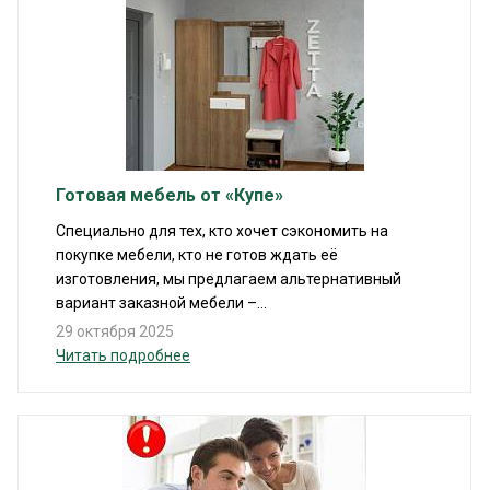
Готовая мебель от «Купе»
Специально для тех, кто хочет сэкономить на
покупке мебели, кто не готов ждать её
изготовления, мы предлагаем альтернативный
вариант заказной мебели –...
29 октября 2025
Читать подробнее