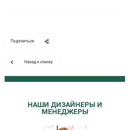
Поделиться
Назад к списку
НАШИ ДИЗАЙНЕРЫ И
МЕНЕДЖЕРЫ