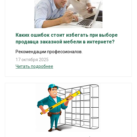
Каких ошибок стоит избегать при выборе
продавца заказной мебели в интернете?
Рекомендации профессионалов.
17 октября 2025
Читать подробнее