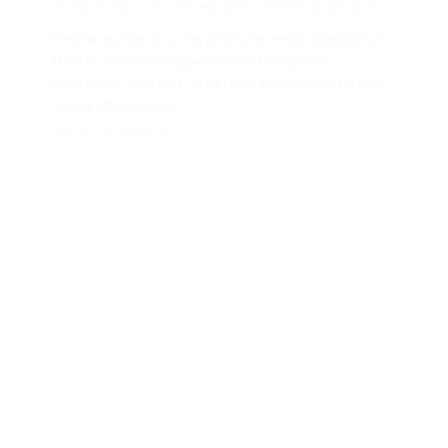
Услуга «вызов замерщика мебели на дом»:
Ненужная прихоть или реальная необходимость?!
Многие клиенты задаются этим вопросом.
Некоторые считают, что вызов замерщика на дом
перед оформление...
Читать подробнее