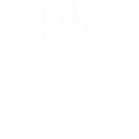
Ковальковская Мария
Менеджер
СМОТРЕТЬ ПОРТФОЛИО
Мебельный центр "ЭМА"
ПОЛЕЗНЫЕ СТАТЬИ