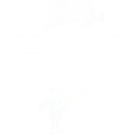
Каких ошибок стоит избегать при выборе
продавца заказной мебели в интернете?
Рекомендации профессионалов.
17 октября 2025
Читать подробнее