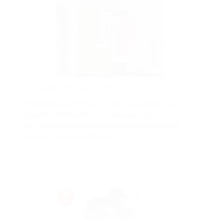
Готовая мебель от «Купе»
Специально для тех, кто хочет сэкономить на
покупке мебели, кто не готов ждать её
изготовления, мы предлагаем альтернативный
вариант заказной мебели –...
29 октября 2025
Читать подробнее