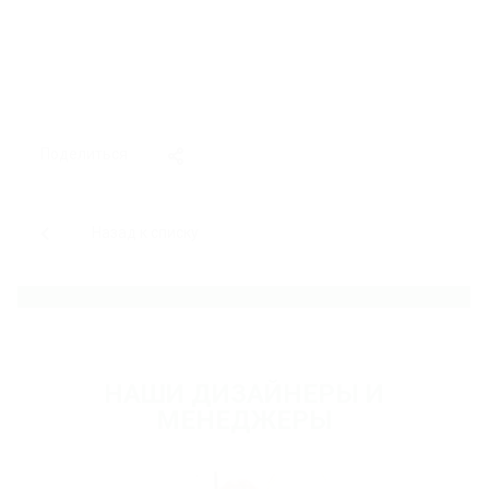
Поделиться
Назад к списку
НАШИ ДИЗАЙНЕРЫ И
МЕНЕДЖЕРЫ