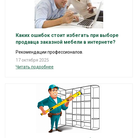
Каких ошибок стоит избегать при выборе
продавца заказной мебели в интернете?
Рекомендации профессионалов.
17 октября 2025
Читать подробнее