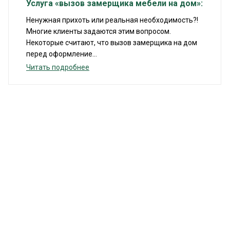
Услуга «вызов замерщика мебели на дом»:
Ненужная прихоть или реальная необходимость?!
Многие клиенты задаются этим вопросом.
Некоторые считают, что вызов замерщика на дом
перед оформление...
Читать подробнее