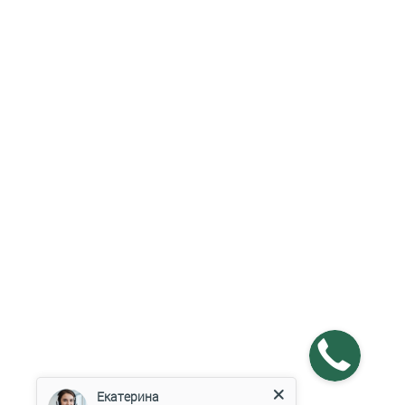
Екатерина