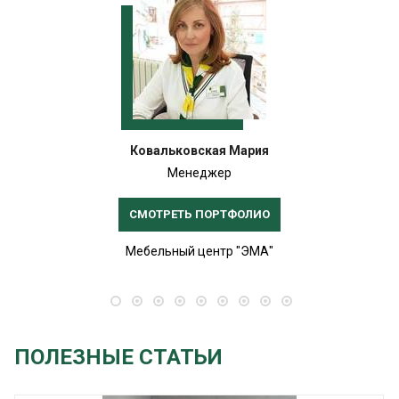
Ковальковская Мария
Менеджер
СМОТРЕТЬ ПОРТФОЛИО
Мебельный центр "ЭМА"
ПОЛЕЗНЫЕ СТАТЬИ