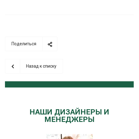
Поделиться
Назад к списку
НАШИ ДИЗАЙНЕРЫ И
МЕНЕДЖЕРЫ