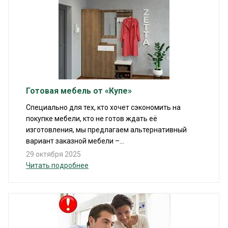
Готовая мебель от «Купе»
Специально для тех, кто хочет сэкономить на
покупке мебели, кто не готов ждать её
изготовления, мы предлагаем альтернативный
вариант заказной мебели –...
29 октября 2025
Читать подробнее