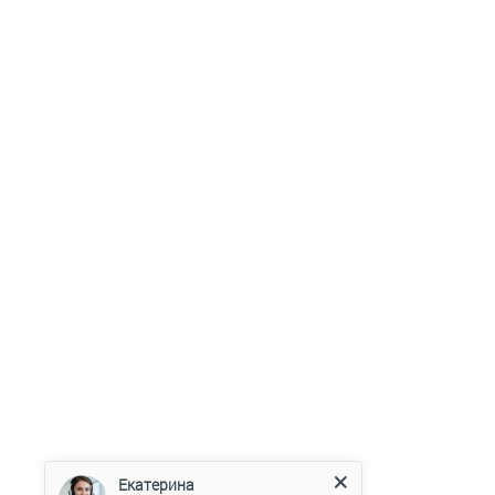
Екатерина