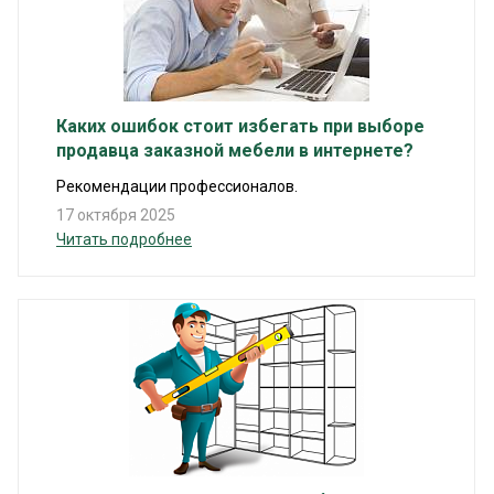
Каких ошибок стоит избегать при выборе
продавца заказной мебели в интернете?
Рекомендации профессионалов.
17 октября 2025
Читать подробнее