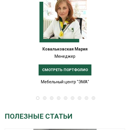
Ковальковская Мария
Менеджер
СМОТРЕТЬ ПОРТФОЛИО
Мебельный центр "ЭМА"
ПОЛЕЗНЫЕ СТАТЬИ