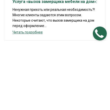
Услуга «вызов замерщика мебели на дом»:
Ненужная прихоть или реальная необходимость?!
Многие клиенты задаются этим вопросом.
Некоторые считают, что вызов замерщика на дом
перед оформление...
Читать подробнее