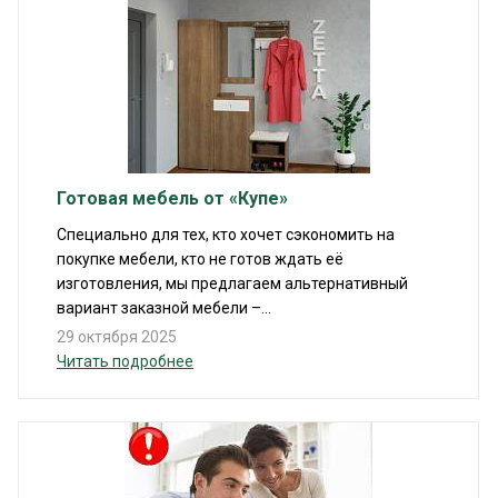
Готовая мебель от «Купе»
Специально для тех, кто хочет сэкономить на
покупке мебели, кто не готов ждать её
изготовления, мы предлагаем альтернативный
вариант заказной мебели –...
29 октября 2025
Читать подробнее