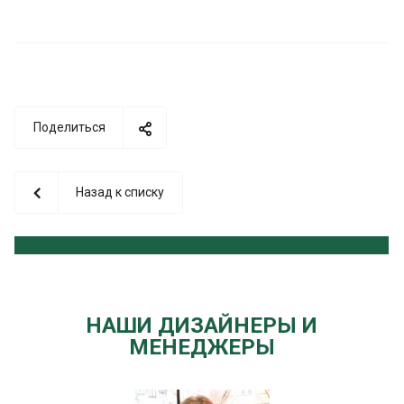
Поделиться
Назад к списку
НАШИ ДИЗАЙНЕРЫ И
МЕНЕДЖЕРЫ