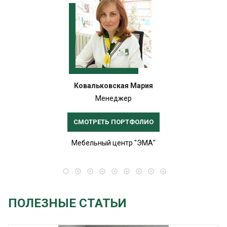
Ковальковская Мария
Менеджер
СМОТРЕТЬ ПОРТФОЛИО
Мебельный центр "ЭМА"
ПОЛЕЗНЫЕ СТАТЬИ