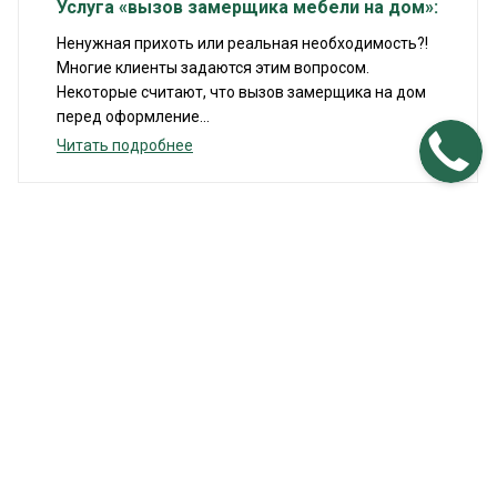
Услуга «вызов замерщика мебели на дом»:
Ненужная прихоть или реальная необходимость?!
Многие клиенты задаются этим вопросом.
Некоторые считают, что вызов замерщика на дом
перед оформление...
Читать подробнее