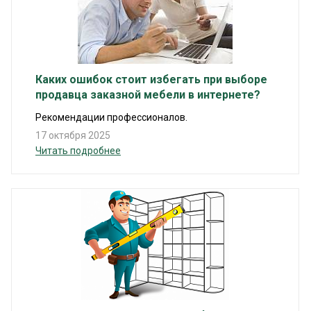
Каких ошибок стоит избегать при выборе
продавца заказной мебели в интернете?
Рекомендации профессионалов.
17 октября 2025
Читать подробнее