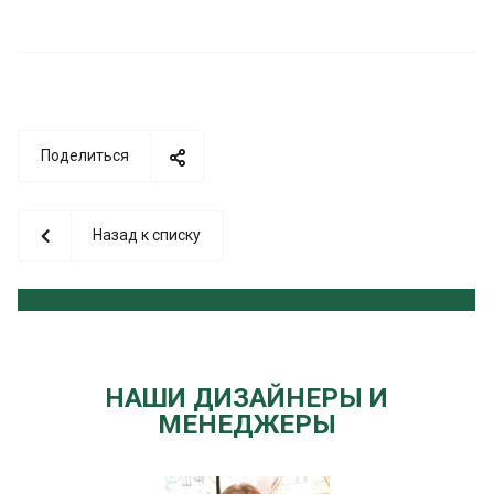
Поделиться
Назад к списку
НАШИ ДИЗАЙНЕРЫ И
МЕНЕДЖЕРЫ