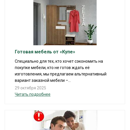
Готовая мебель от «Купе»
Специально для тех, кто хочет сэкономить на
покупке мебели, кто не готов ждать её
изготовления, мы предлагаем альтернативный
вариант заказной мебели –...
29 октября 2025
Читать подробнее