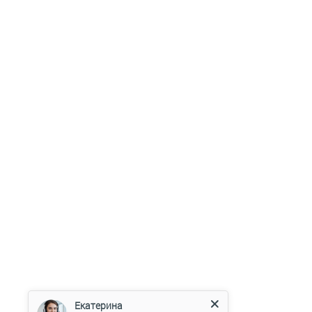
Екатерина