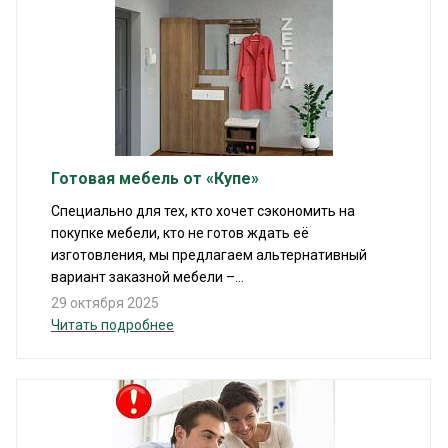
Готовая мебель от «Купе»
Специально для тех, кто хочет сэкономить на
покупке мебели, кто не готов ждать её
изготовления, мы предлагаем альтернативный
вариант заказной мебели –...
29 октября 2025
Читать подробнее