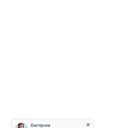
Екатерина