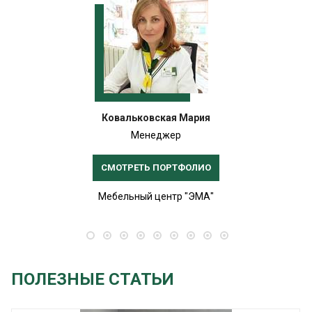
Ковальковская Мария
Менеджер
СМОТРЕТЬ ПОРТФОЛИО
Мебельный центр "ЭМА"
ПОЛЕЗНЫЕ СТАТЬИ