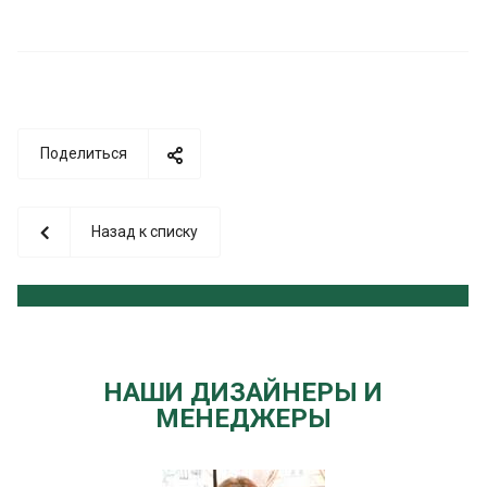
Поделиться
Назад к списку
НАШИ ДИЗАЙНЕРЫ И
МЕНЕДЖЕРЫ