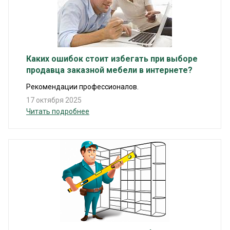
Каких ошибок стоит избегать при выборе
продавца заказной мебели в интернете?
Рекомендации профессионалов.
17 октября 2025
Читать подробнее