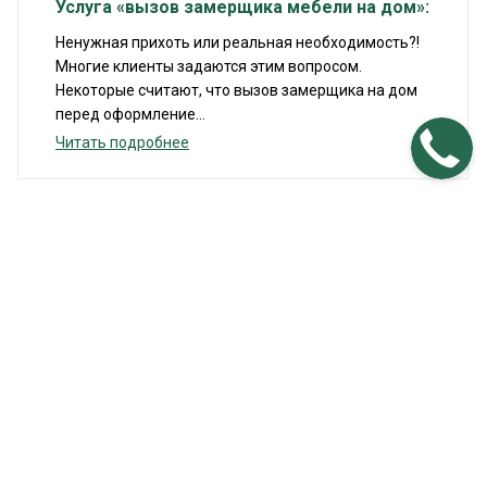
Услуга «вызов замерщика мебели на дом»:
Ненужная прихоть или реальная необходимость?!
Многие клиенты задаются этим вопросом.
Некоторые считают, что вызов замерщика на дом
перед оформление...
Читать подробнее