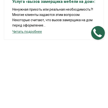
Услуга «вызов замерщика мебели на дом»:
Ненужная прихоть или реальная необходимость?!
Многие клиенты задаются этим вопросом.
Некоторые считают, что вызов замерщика на дом
перед оформление...
Читать подробнее