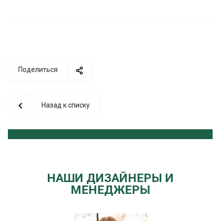
Поделиться
Назад к списку
НАШИ ДИЗАЙНЕРЫ И
МЕНЕДЖЕРЫ