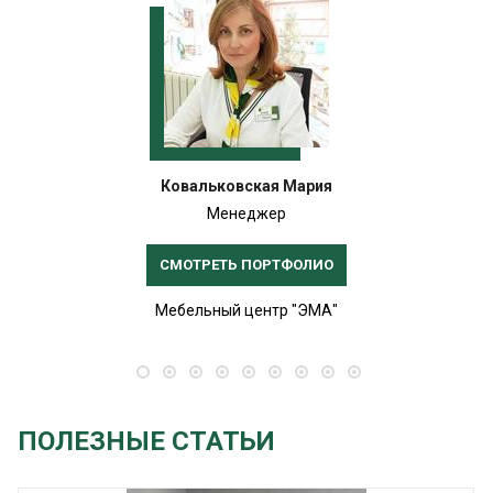
Ковальковская Мария
Менеджер
СМОТРЕТЬ ПОРТФОЛИО
Мебельный центр "ЭМА"
ПОЛЕЗНЫЕ СТАТЬИ