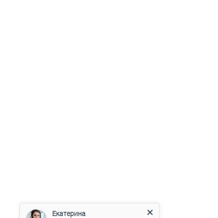
Екатерина