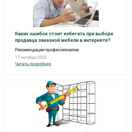
Каких ошибок стоит избегать при выборе
продавца заказной мебели в интернете?
Рекомендации профессионалов.
17 октября 2025
Читать подробнее