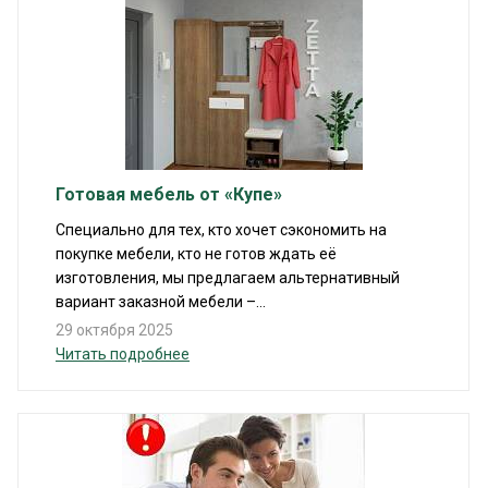
Готовая мебель от «Купе»
Специально для тех, кто хочет сэкономить на
покупке мебели, кто не готов ждать её
изготовления, мы предлагаем альтернативный
вариант заказной мебели –...
29 октября 2025
Читать подробнее