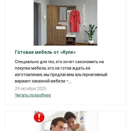
Готовая мебель от «Купе»
Специально для тех, кто хочет сэкономить на
покупке мебели, кто не готов ждать её
изготовления, мы предлагаем альтернативный
вариант заказной мебели –...
29 октября 2025
Читать подробнее