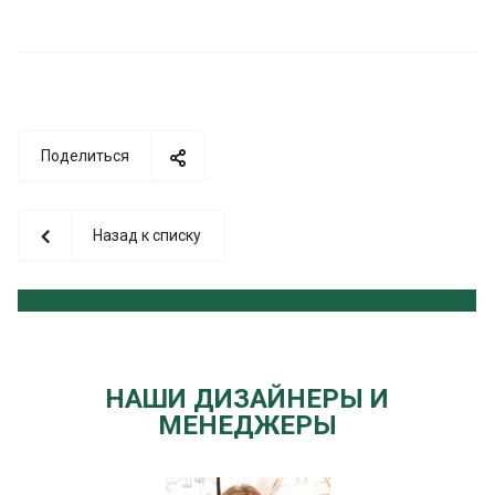
Поделиться
Назад к списку
НАШИ ДИЗАЙНЕРЫ И
МЕНЕДЖЕРЫ