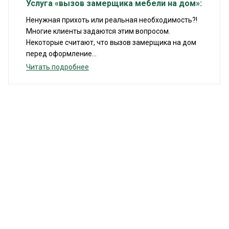
Услуга «вызов замерщика мебели на дом»:
Ненужная прихоть или реальная необходимость?!
Многие клиенты задаются этим вопросом.
Некоторые считают, что вызов замерщика на дом
перед оформление...
Читать подробнее