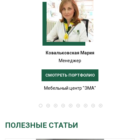
Ковальковская Мария
Менеджер
СМОТРЕТЬ ПОРТФОЛИО
Мебельный центр "ЭМА"
ПОЛЕЗНЫЕ СТАТЬИ