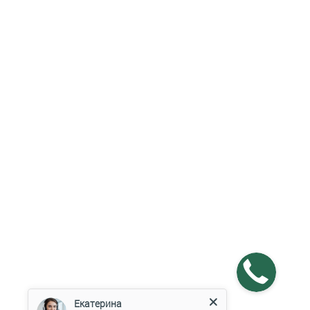
Екатерина