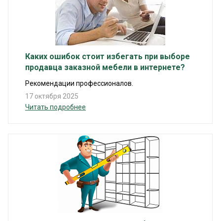
Каких ошибок стоит избегать при выборе
продавца заказной мебели в интернете?
Рекомендации профессионалов.
17 октября 2025
Читать подробнее