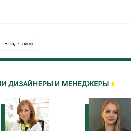
Назад к списку
И ДИЗАЙНЕРЫ И МЕНЕДЖЕРЫ