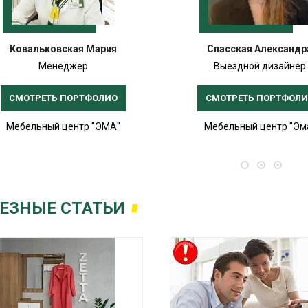
Ковальковская Мария
Спасская Александр
Менеджер
Выездной дизайнер
СМОТРЕТЬ ПОРТФОЛИО
СМОТРЕТЬ ПОРТФОЛ
Мебельный центр "ЭМА"
Мебельный центр "Эм
ЕЗНЫЕ СТАТЬИ