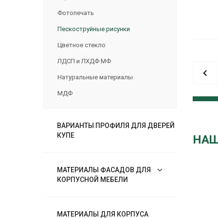
Фотопечать
Пескоструйные рисунки
Цветное стекло
ЛДСП и ЛХДФ МФ
Натуральные материалы
МДФ
ВАРИАНТЫ ПРОФИЛЯ ДЛЯ ДВЕРЕЙ
КУПЕ
НАШ
МАТЕРИАЛЫ ФАСАДОВ ДЛЯ
КОРПУСНОЙ МЕБЕЛИ
МАТЕРИАЛЫ ДЛЯ КОРПУСА