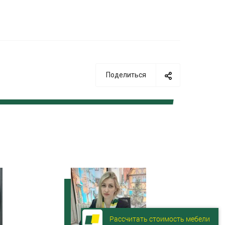
Поделиться
Рассчитать стоимость мебели