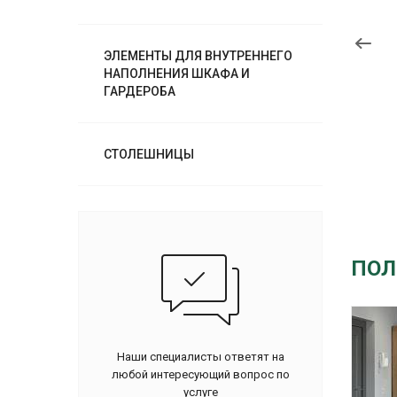
ЭЛЕМЕНТЫ ДЛЯ ВНУТРЕННЕГО
НАПОЛНЕНИЯ ШКАФА И
ГАРДЕРОБА
СТОЛЕШНИЦЫ
ПОЛ
Наши специалисты ответят на
любой интересующий вопрос по
услуге