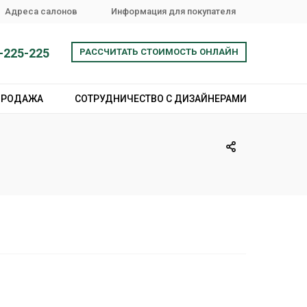
Адреса салонов
Информация для покупателя
-225-225
РАССЧИТАТЬ СТОИМОСТЬ ОНЛАЙН
ПРОДАЖА
СОТРУДНИЧЕСТВО С ДИЗАЙНЕРАМИ