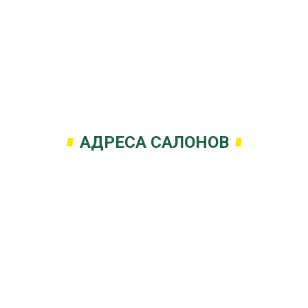
АДРЕСА САЛОНОВ