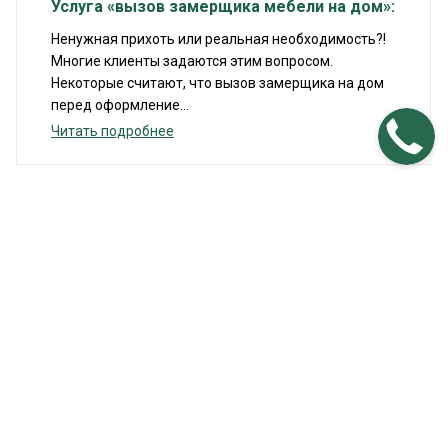
Услуга «вызов замерщика мебели на дом»:
Ненужная прихоть или реальная необходимость?!
Многие клиенты задаются этим вопросом.
Некоторые считают, что вызов замерщика на дом
перед оформление...
Читать подробнее