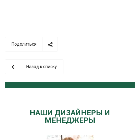
Поделиться
Назад к списку
НАШИ ДИЗАЙНЕРЫ И
МЕНЕДЖЕРЫ