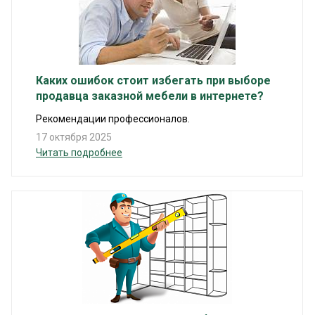
Каких ошибок стоит избегать при выборе
продавца заказной мебели в интернете?
Рекомендации профессионалов.
17 октября 2025
Читать подробнее