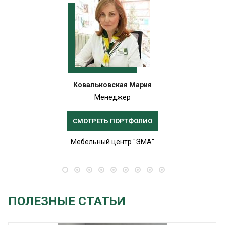
Ковальковская Мария
Менеджер
СМОТРЕТЬ ПОРТФОЛИО
Мебельный центр "ЭМА"
ПОЛЕЗНЫЕ СТАТЬИ