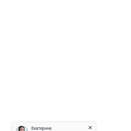
Екатерина