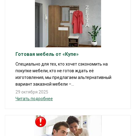
Готовая мебель от «Купе»
Специально для тех, кто хочет сэкономить на
покупке мебели, кто не готов ждать её
изготовления, мы предлагаем альтернативный
вариант заказной мебели –...
29 октября 2025
Читать подробнее