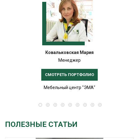
Ковальковская Мария
Менеджер
СМОТРЕТЬ ПОРТФОЛИО
Мебельный центр "ЭМА"
ПОЛЕЗНЫЕ СТАТЬИ