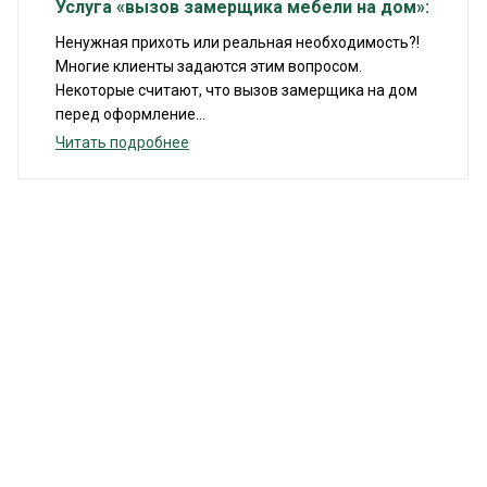
Услуга «вызов замерщика мебели на дом»:
Ненужная прихоть или реальная необходимость?!
Многие клиенты задаются этим вопросом.
Некоторые считают, что вызов замерщика на дом
перед оформление...
Читать подробнее