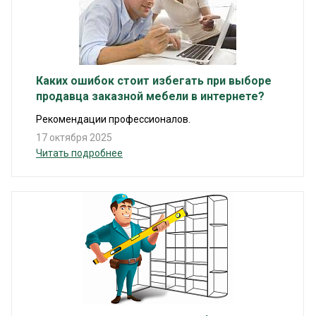
Каких ошибок стоит избегать при выборе
продавца заказной мебели в интернете?
Рекомендации профессионалов.
17 октября 2025
Читать подробнее