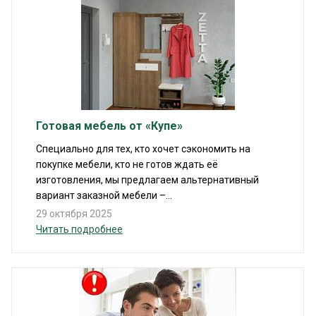
Готовая мебель от «Купе»
Специально для тех, кто хочет сэкономить на
покупке мебели, кто не готов ждать её
изготовления, мы предлагаем альтернативный
вариант заказной мебели –...
29 октября 2025
Читать подробнее