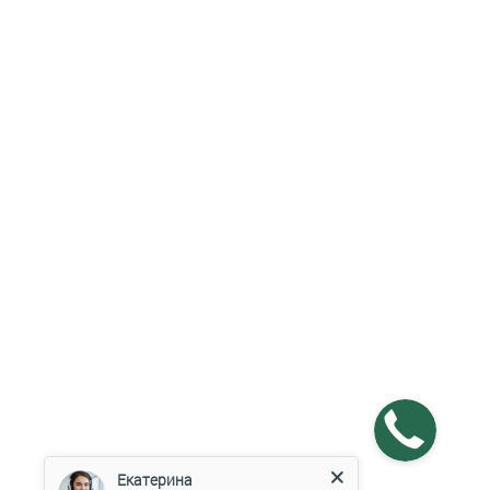
Екатерина