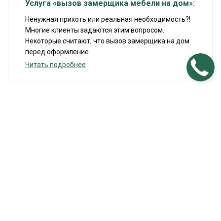
Услуга «вызов замерщика мебели на дом»:
Ненужная прихоть или реальная необходимость?!
Многие клиенты задаются этим вопросом.
Некоторые считают, что вызов замерщика на дом
перед оформление...
Читать подробнее