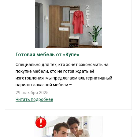
Готовая мебель от «Купе»
Специально для тех, кто хочет сэкономить на
покупке мебели, кто не готов ждать её
изготовления, мы предлагаем альтернативный
вариант заказной мебели –...
29 октября 2025
Читать подробнее