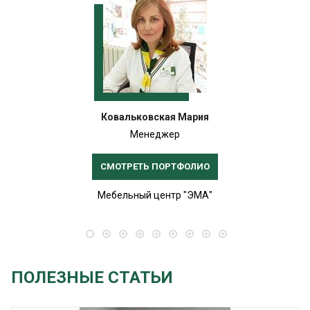
Ковальковская Мария
Менеджер
СМОТРЕТЬ ПОРТФОЛИО
Мебельный центр "ЭМА"
ПОЛЕЗНЫЕ СТАТЬИ