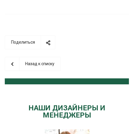
Поделиться
Назад к списку
НАШИ ДИЗАЙНЕРЫ И
МЕНЕДЖЕРЫ