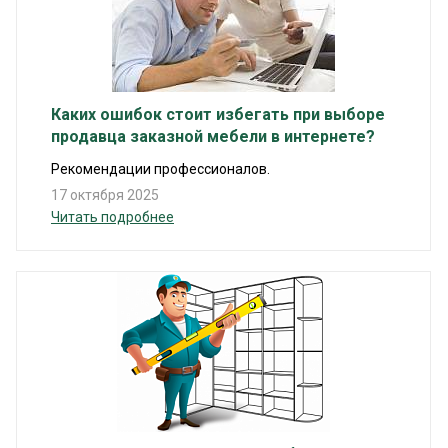
Каких ошибок стоит избегать при выборе
продавца заказной мебели в интернете?
Рекомендации профессионалов.
17 октября 2025
Читать подробнее