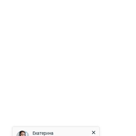
Екатерина