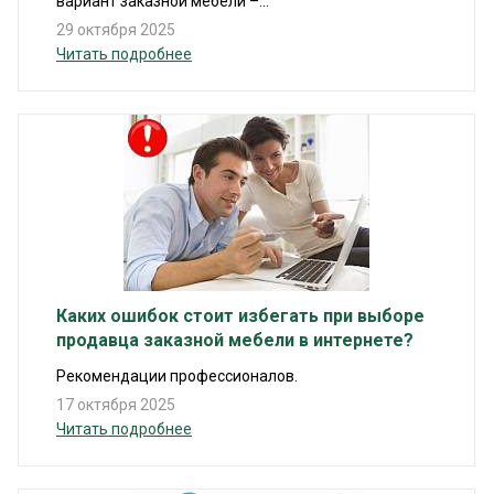
вариант заказной мебели –...
29 октября 2025
Читать подробнее
Каких ошибок стоит избегать при выборе
продавца заказной мебели в интернете?
Рекомендации профессионалов.
17 октября 2025
Читать подробнее