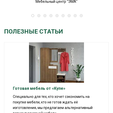
Мебельный центр "ЭМА"
ПОЛЕЗНЫЕ СТАТЬИ
Готовая мебель от «Купе»
Специально для тех, кто хочет сэкономить на
покупке мебели, кто не готов ждать её
изготовления, мы предлагаем альтернативный