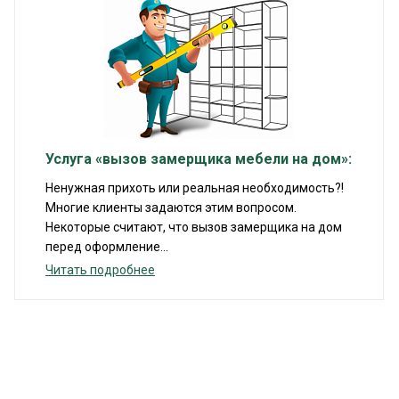
Услуга «вызов замерщика мебели на дом»:
Ненужная прихоть или реальная необходимость?!
Многие клиенты задаются этим вопросом.
Некоторые считают, что вызов замерщика на дом
перед оформление...
Читать подробнее