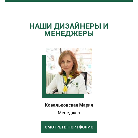
НАШИ ДИЗАЙНЕРЫ И
МЕНЕДЖЕРЫ
Ковальковская Мария
Менеджер
СМОТРЕТЬ ПОРТФОЛИО