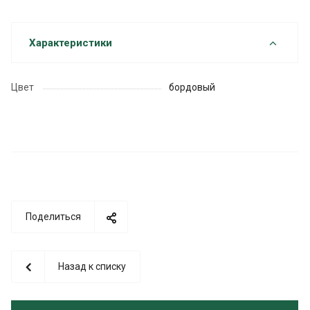
Характеристики
Цвет
бордовый
Поделиться
Назад к списку