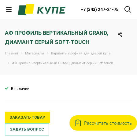
+7 (343) 247-21-75
АФ ПРОФИЛЬ ВЕРТИКАЛЬНЫЙ GRAND,
ДИАМАНТ СЕРЫЙ SOFT-TOUCH
Главная
Материалы
Варианты профиля для дверей купе
АФ Профиль вертикальный GRAND, диамант серый Soft-touch
В наличии
ЗАКАЗАТЬ ТОВАР
Рассчитать стоимость
ЗАДАТЬ ВОПРОС