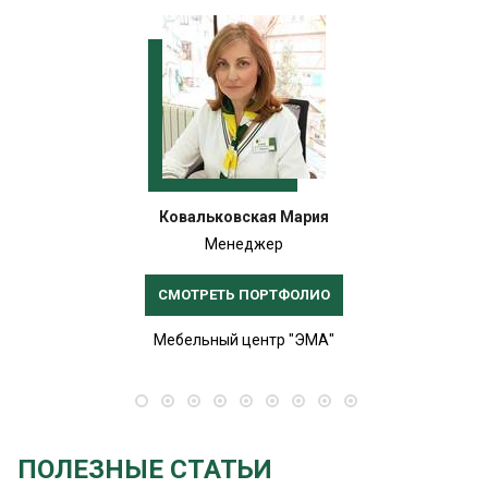
Ковальковская Мария
Менеджер
СМОТРЕТЬ ПОРТФОЛИО
Мебельный центр "ЭМА"
ПОЛЕЗНЫЕ СТАТЬИ