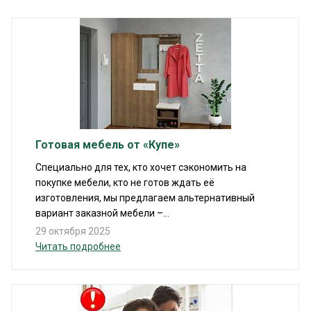
Готовая мебель от «Купе»
Специально для тех, кто хочет сэкономить на
покупке мебели, кто не готов ждать её
изготовления, мы предлагаем альтернативный
вариант заказной мебели –...
29 октября 2025
Читать подробнее