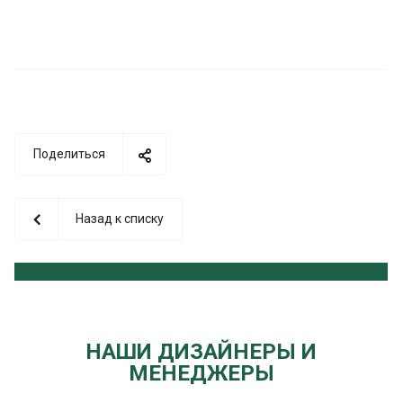
Поделиться
Назад к списку
НАШИ ДИЗАЙНЕРЫ И
МЕНЕДЖЕРЫ