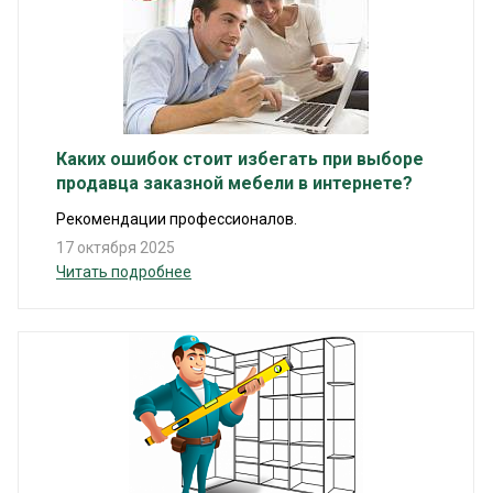
Каких ошибок стоит избегать при выборе
продавца заказной мебели в интернете?
Рекомендации профессионалов.
17 октября 2025
Читать подробнее