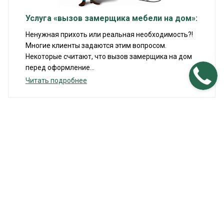
Услуга «вызов замерщика мебели на дом»:
Ненужная прихоть или реальная необходимость?!
Многие клиенты задаются этим вопросом.
Некоторые считают, что вызов замерщика на дом
перед оформление...
Читать подробнее