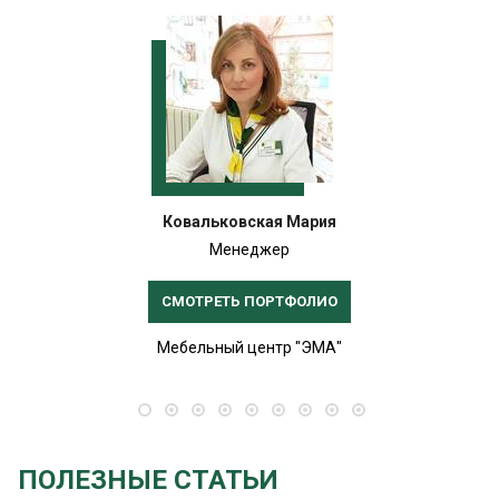
Ковальковская Мария
Менеджер
СМОТРЕТЬ ПОРТФОЛИО
Мебельный центр "ЭМА"
ПОЛЕЗНЫЕ СТАТЬИ