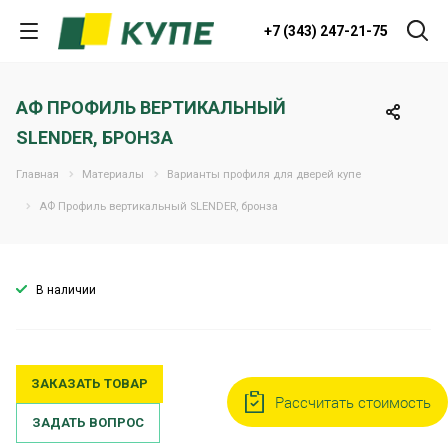
+7 (343) 247-21-75
АФ ПРОФИЛЬ ВЕРТИКАЛЬНЫЙ
SLENDER, БРОНЗА
Главная
Материалы
Варианты профиля для дверей купе
АФ Профиль вертикальный SLENDER, бронза
В наличии
ЗАКАЗАТЬ ТОВАР
Рассчитать стоимость
ЗАДАТЬ ВОПРОС