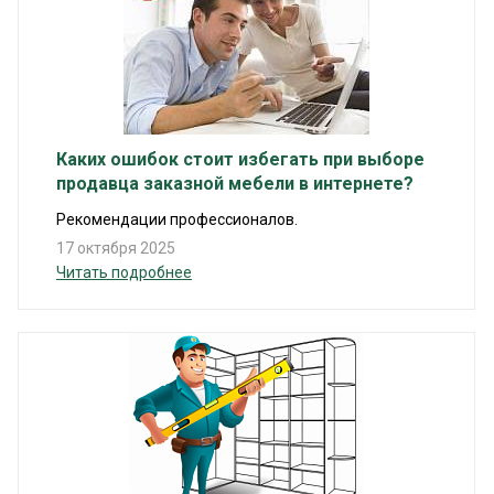
Каких ошибок стоит избегать при выборе
продавца заказной мебели в интернете?
Рекомендации профессионалов.
17 октября 2025
Читать подробнее