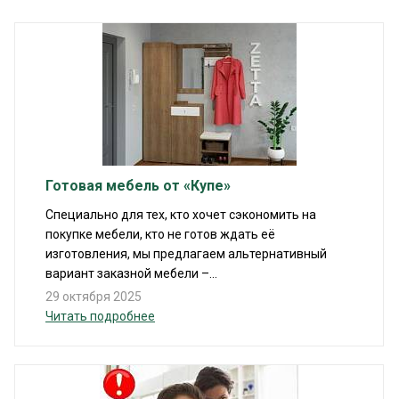
Готовая мебель от «Купе»
Специально для тех, кто хочет сэкономить на
покупке мебели, кто не готов ждать её
изготовления, мы предлагаем альтернативный
вариант заказной мебели –...
29 октября 2025
Читать подробнее