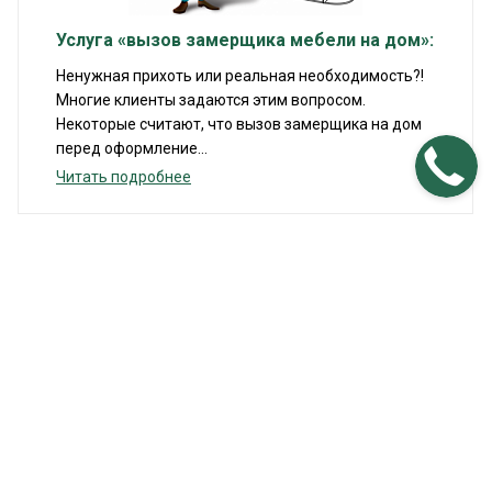
Услуга «вызов замерщика мебели на дом»:
Ненужная прихоть или реальная необходимость?!
Многие клиенты задаются этим вопросом.
Некоторые считают, что вызов замерщика на дом
перед оформление...
Читать подробнее