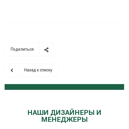
Поделиться
Назад к списку
НАШИ ДИЗАЙНЕРЫ И
МЕНЕДЖЕРЫ