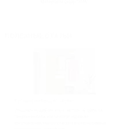
Мебельный центр "ЭМА"
ПОЛЕЗНЫЕ СТАТЬИ
Готовая мебель от «Купе»
Специально для тех, кто хочет сэкономить на
покупке мебели, кто не готов ждать её
изготовления, мы предлагаем альтернативный