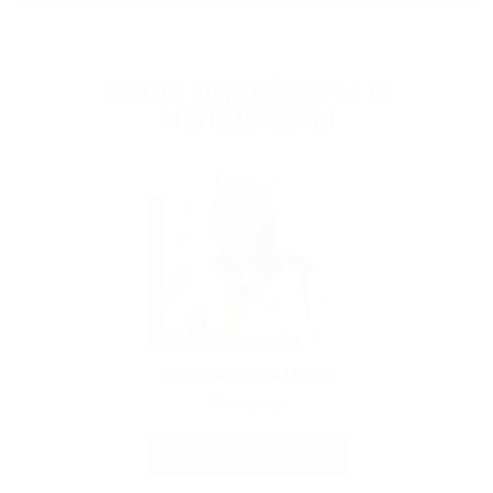
НАШИ ДИЗАЙНЕРЫ И
МЕНЕДЖЕРЫ
Ковальковская Мария
Менеджер
СМОТРЕТЬ ПОРТФОЛИО