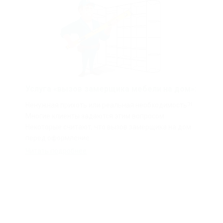
Услуга «вызов замерщика мебели на дом»:
Ненужная прихоть или реальная необходимость?!
Многие клиенты задаются этим вопросом.
Некоторые считают, что вызов замерщика на дом
перед оформление...
Читать подробнее