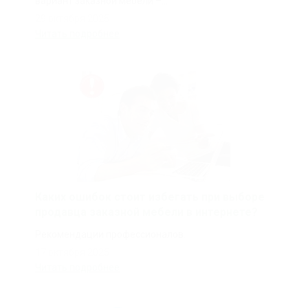
вариант заказной мебели –...
29 октября 2025
Читать подробнее
Каких ошибок стоит избегать при выборе
продавца заказной мебели в интернете?
Рекомендации профессионалов.
17 октября 2025
Читать подробнее