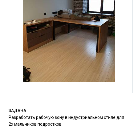
ЗАДАЧА
Разработать рабочую зону в индустриальном стиле для
2х мальчиков подростков