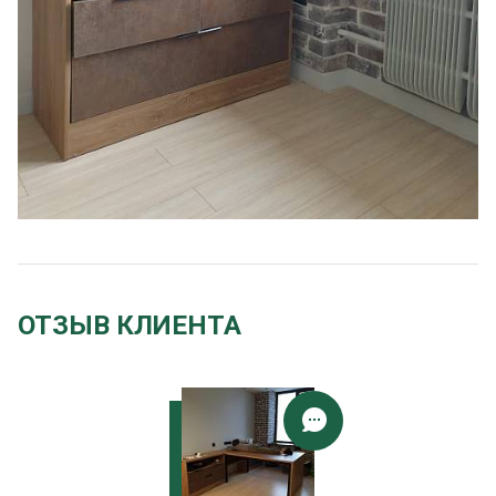
ОТЗЫВ КЛИЕНТА