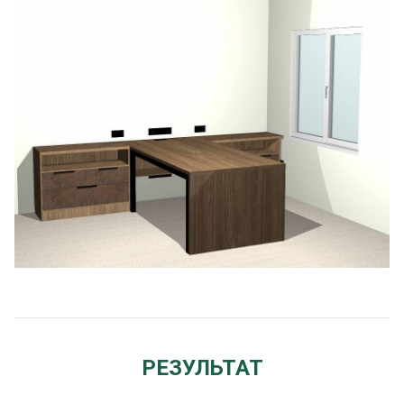
РЕЗУЛЬТАТ