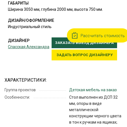
ГАБАРИТЫ
Ширина 3050 мм, глубина 2000 мм, высота 750 мм.
ДИЗАЙН/ОФОРМЛЕНИЕ
Индустриальный стиль
Рассчитать стоимость
ДИЗАЙНЕР
ЗАКАЗАТЬ ВЫЕЗД ДИЗАЙНЕРА
Спасская Александра
ЗАДАТЬ ВОПРОС ДИЗАЙНЕРУ
ХАРАКТЕРИСТИКИ:
Группа проектов
Детская мебель на заказ
Особенности:
Стол выполнен из ДСП 32
мм, опоры в виде
металлической
конструкции черного цвета
в тон к ручкам на ящиках;