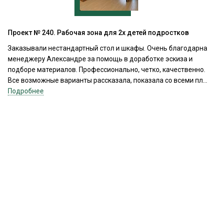
Проект № 240. Рабочая зона для 2х детей подростков
Заказывали нестандартный стол и шкафы. Очень благодарна
менеджеру Александре за помощь в доработке эскиза и
подборе материалов. Профессионально, четко, качественно.
Все возможные варианты рассказала, показала со всеми пл...
Подробнее