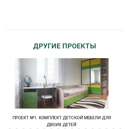
ДРУГИЕ ПРОЕКТЫ
ПРОЕКТ №1. КОМПЛЕКТ ДЕТСКОЙ МЕБЕЛИ ДЛЯ
ПРО
ДВОИХ ДЕТЕЙ