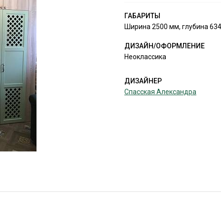
ГАБАРИТЫ
Ширина 2500 мм, глубина 634
ДИЗАЙН/ОФОРМЛЕНИЕ
Неоклассика
ДИЗАЙНЕР
Спасская Александра