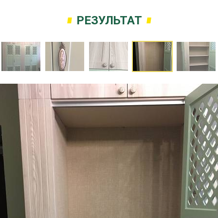
РЕЗУЛЬТАТ