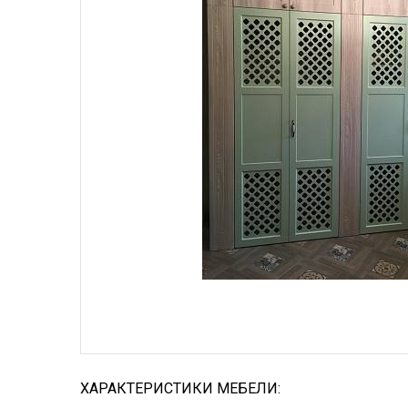
ХАРАКТЕРИСТИКИ МЕБЕЛИ: