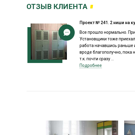
ОТЗЫВ КЛИЕНТА
Проект № 241. 2 ниши на к
Все прошло нормально. При
Установщики тоже приехал
работа начавшись раньше 
вроде благополучно, пока 
т.к. почти сразу ...
Подробнее