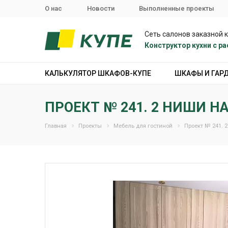
О нас
Новости
Выполненные проекты
Сеть салонов заказной 
Конструктор кухни с 
КАЛЬКУЛЯТОР ШКАФОВ-КУПЕ
ШКАФЫ И ГАР
ПРОЕКТ № 241. 2 НИШИ Н
Главная
Проекты
Мебель для гостиной
Проект № 241. 