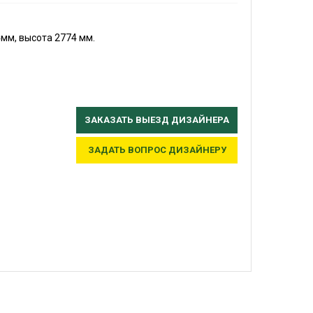
мм, высота 2774 мм.
ЗАКАЗАТЬ ВЫЕЗД ДИЗАЙНЕРА
ЗАДАТЬ ВОПРОС ДИЗАЙНЕРУ