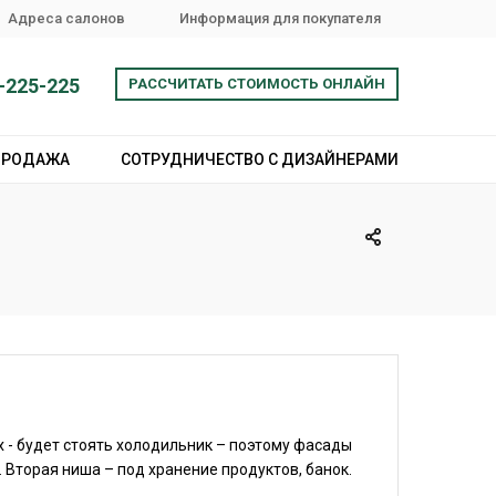
Адреса салонов
Информация для покупателя
-225-225
РАССЧИТАТЬ СТОИМОСТЬ ОНЛАЙН
ПРОДАЖА
СОТРУДНИЧЕСТВО С ДИЗАЙНЕРАМИ
них - будет стоять холодильник – поэтому фасады
Вторая ниша – под хранение продуктов, банок.