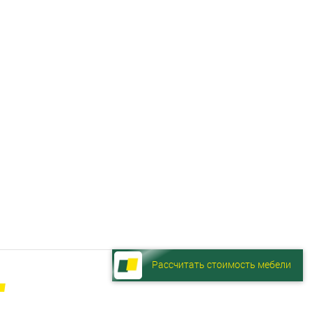
Рассчитать стоимость мебели