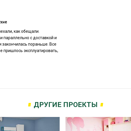
ухне
ехали, как обещали.
и параллельно с доставкой и
и закончилась пораньше. Все
не пришлось эксплуатировать,
ДРУГИЕ ПРОЕКТЫ