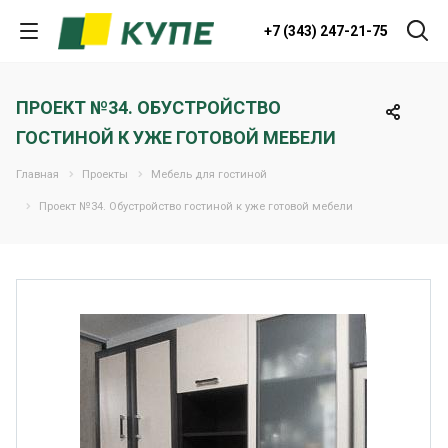
+7 (343) 247-21-75
ПРОЕКТ №34. ОБУСТРОЙСТВО
ГОСТИНОЙ К УЖЕ ГОТОВОЙ МЕБЕЛИ
Главная
Проекты
Мебель для гостиной
Проект №34. Обустройство гостиной к уже готовой мебели