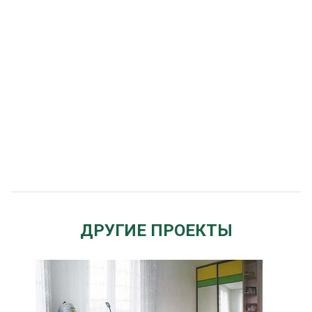
ДРУГИЕ ПРОЕКТЫ