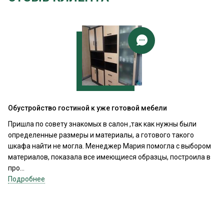
Обустройство гостиной к уже готовой мебели
Пришла по совету знакомых в салон ,так как нужны были
определенные размеры и материалы, а готового такого
шкафа найти не могла. Менеджер Мария помогла с выбором
материалов, показала все имеющиеся образцы, построила в
про...
Подробнее