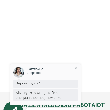
Екатерина
Оператор
Здравствуйте!
Мы подготовили для Вас
специальное предложение!
НАД ВАШЕЙ МЕБЕЛЬЮ РАБОТАЮТ