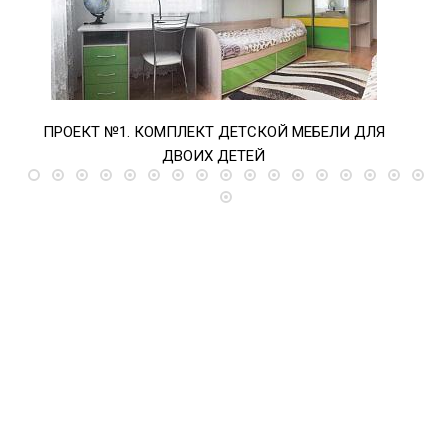
ПРОЕКТ №1. КОМПЛЕКТ ДЕТСКОЙ МЕБЕЛИ ДЛЯ
ПРО
ДВОИХ ДЕТЕЙ