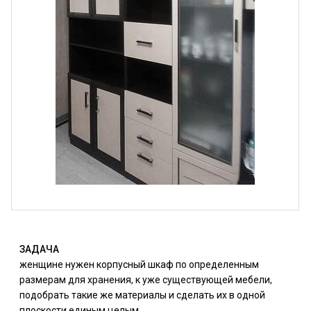
ЗАДАЧА
женщине нужен корпусный шкаф по определенным
размерам для хранения, к уже существующей мебели,
подобрать такие же материалы и сделать их в одной
плоскости единым целым