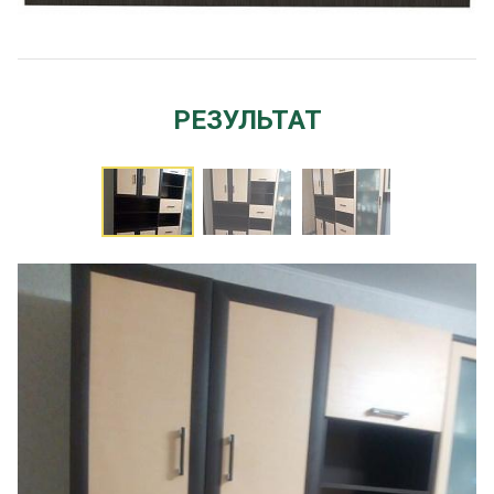
РЕЗУЛЬТАТ