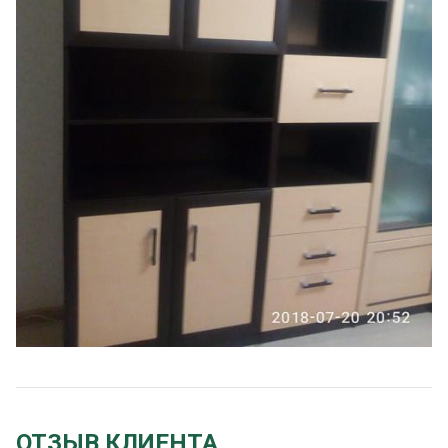
ОТЗЫВ КЛИЕНТА