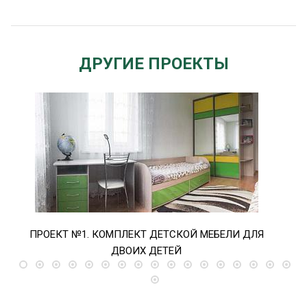
ДРУГИЕ ПРОЕКТЫ
ПРОЕКТ №1. КОМПЛЕКТ ДЕТСКОЙ МЕБЕЛИ ДЛЯ
ПРО
ДВОИХ ДЕТЕЙ