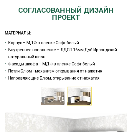
СОГЛАСОВАННЫЙ ДИЗАЙН
ПРОЕКТ
МАТЕРИАЛЫ:
Корпус – МДФ в пленке Софт белый
Внутреннее наполнение – ЛДСП 16мм Дуб Ирландский
натуральный шпон
Фасады шкафа – МДФ в пленке Софт белый
Петли Блюм +механизм открывания от нажатия
Направляющие Блюм, открывание от нажатия.