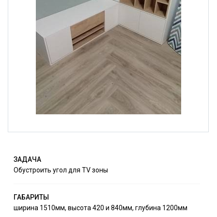
ЗАДАЧА
Обустроить угол для TV зоны
ГАБАРИТЫ
ширина 1510мм, высота 420 и 840мм, глубина 1200мм