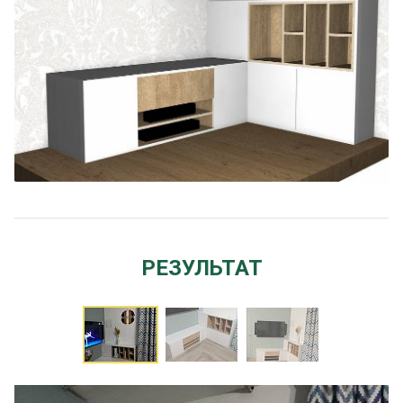
РЕЗУЛЬТАТ