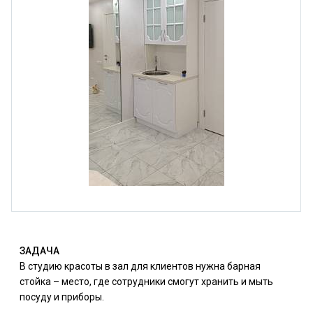
ЗАДАЧА
В студию красоты в зал для клиентов нужна барная
стойка – место, где сотрудники смогут хранить и мыть
посуду и приборы.