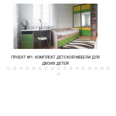
ПРОЕКТ №1. КОМПЛЕКТ ДЕТСКОЙ МЕБЕЛИ ДЛЯ
ПРО
ДВОИХ ДЕТЕЙ