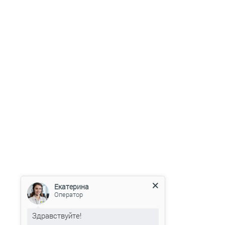
Екатерина
Оператор
Здравствуйте!