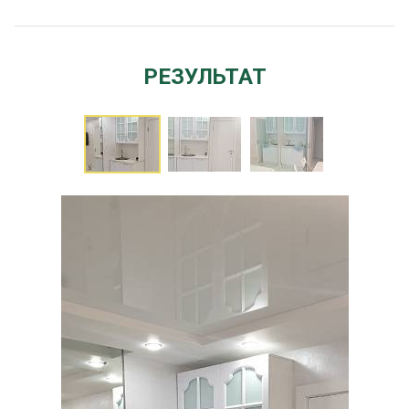
РЕЗУЛЬТАТ