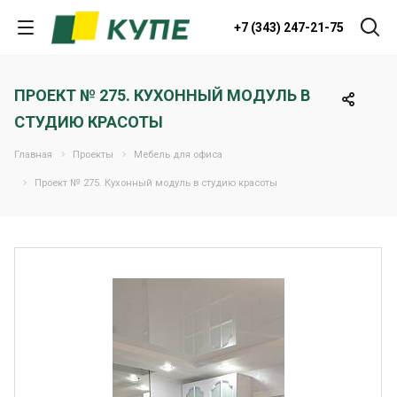
+7 (343) 247-21-75
ПРОЕКТ № 275. КУХОННЫЙ МОДУЛЬ В
СТУДИЮ КРАСОТЫ
Главная
Проекты
Мебель для офиса
Проект № 275. Кухонный модуль в студию красоты