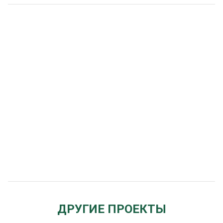
ДРУГИЕ ПРОЕКТЫ