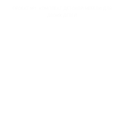
ПРОЕКТ №1. КОМПЛЕКТ ДЕТСКОЙ МЕБЕЛИ ДЛЯ
ПРО
ДВОИХ ДЕТЕЙ