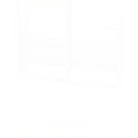
РЕЗУЛЬТАТ