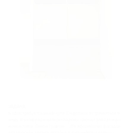
ЗАДАЧА
в офис требуется шкаф-купе. Он должен встраиваться в
нишу. В шкафу нужны перекладины, крючки для одежды
и пара полок. Самое главное – это оформление фасадов
раздвижных дверей, которые в дальнейшем должны