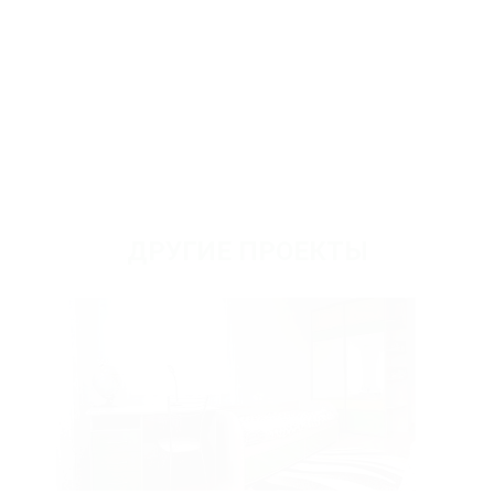
ДРУГИЕ ПРОЕКТЫ