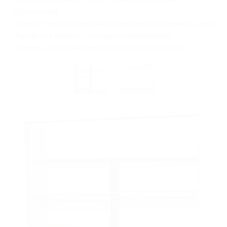
(Кроношпан);
Двери – Стекло бронза 4 мм сплошное матирование, Стекло
Лакобель 4 мм №1015 сплошное матирование;
Профиль Закрытый Элегант Золото Белое Futurum.