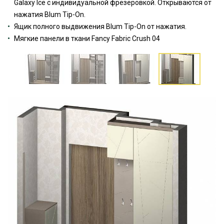
Galaxy Ice с индивидуальной фрезеровкой. Открываются от
нажатия Blum Tip-On.
Ящик полного выдвижения Blum Tip-On от нажатия.
Мягкие панели в ткани Fancy Fabric Crush 04