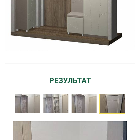
РЕЗУЛЬТАТ