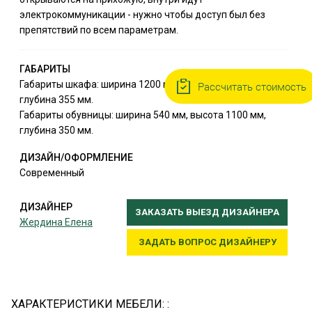
электрокоммуникации - нужно чтобы доступ был без
препятствий по всем параметрам.
ГАБАРИТЫ
Габариты шкафа: ширина 1200 мм, высота 2645 мм,
Рассчитать стоимость
глубина 355 мм.
Габариты обувницы: ширина 540 мм, высота 1100 мм,
глубина 350 мм.
ДИЗАЙН/ОФОРМЛЕНИЕ
Современный
ДИЗАЙНЕР
ЗАКАЗАТЬ ВЫЕЗД ДИЗАЙНЕРА
Жердина Елена
ЗАДАТЬ ВОПРОС ДИЗАЙНЕРУ
ХАРАКТЕРИСТИКИ МЕБЕЛИ: :