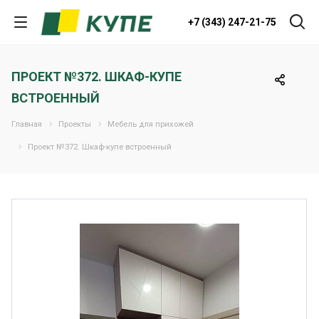
+7 (343) 247-21-75
ПРОЕКТ №372. ШКАФ-КУПЕ
ВСТРОЕННЫЙ
Главная
Проекты
Мебель для прихожей
Проект №372. Шкаф-купе встроенный