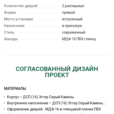
Количество дверей:
2 распашные.
Форма:
прямой.
Место установки:
встроенный.
Назначение:
в прихожую
Стиль:
современный
Фасады:
МДФ 16 ПВХ глянец
СОГЛАСОВАННЫЙ ДИЗАЙН
ПРОЕКТ
МАТЕРИАЛЫ:
Корпус – ДСП (16) Эггер Серый Камень;
Внутреннее наполнение – ДСП (16) Эггер Серый Камень ;
Оформление дверей - МДФ 16 в глянцевой пленке ПВХ