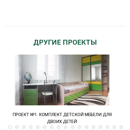
ДРУГИЕ ПРОЕКТЫ
ПРОЕКТ №1. КОМПЛЕКТ ДЕТСКОЙ МЕБЕЛИ ДЛЯ
ПРО
ДВОИХ ДЕТЕЙ