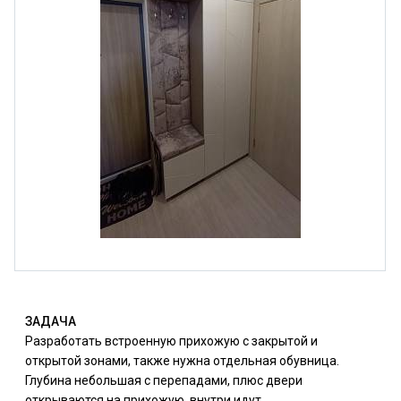
ЗАДАЧА
Разработать встроенную прихожую с закрытой и
открытой зонами, также нужна отдельная обувница.
Глубина небольшая с перепадами, плюс двери
открываются на прихожую, внутри идут