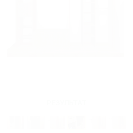
РЕЗУЛЬТАТ