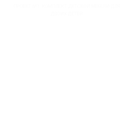
ПРОЕКТ №1. КОМПЛЕКТ ДЕТСКОЙ МЕБЕЛИ ДЛЯ
ПРО
ДВОИХ ДЕТЕЙ