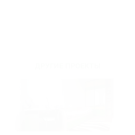
ДРУГИЕ ПРОЕКТЫ