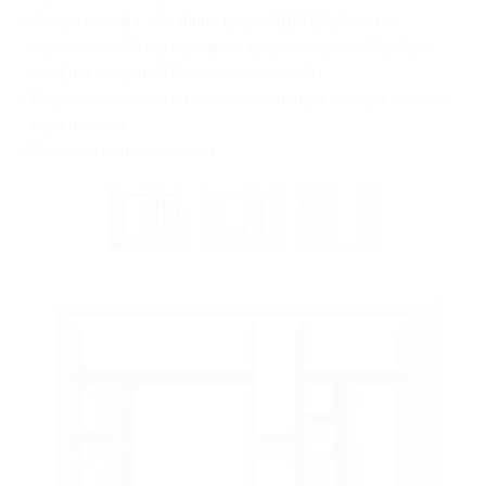
Фасады шкафа – Крайние двери ЛДСП Дуб канзас
коричневый (Эггер), средняя дверь – зеркало Серебро,
профиль открытый Ясень шимо темный.
Выдвижные ящики на шариковых направляющих полного
выдвижения;
Полки сетки (гальваника).