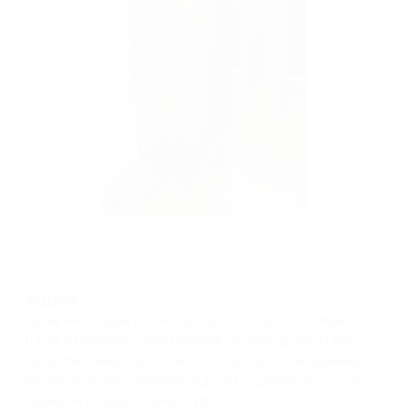
ЗАДАЧА
Шкаф необходим в прихожую для молодого человека.
Шкаф в квартире единственный, поэтому должны быть
предусмотрены отделения не только для повседневных
вещей, но и для гладильной доски, сушилки, место для
хранения подушек, одеял и пр.