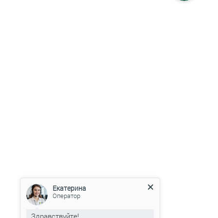
Екатерина
Оператор
Здравствуйте!