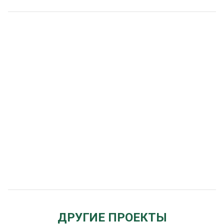
ДРУГИЕ ПРОЕКТЫ