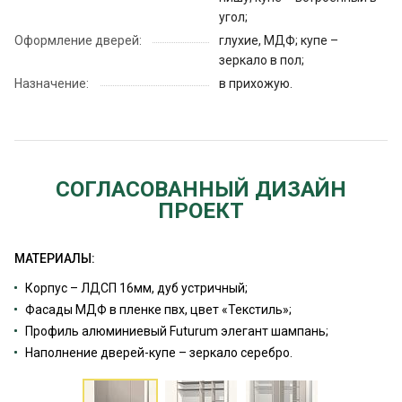
угол;
Оформление дверей:
глухие, МДФ; купе –
зеркало в пол;
Назначение:
в прихожую.
СОГЛАСОВАННЫЙ ДИЗАЙН
ПРОЕКТ
МАТЕРИАЛЫ:
Корпус – ЛДСП 16мм, дуб устричный;
Фасады МДФ в пленке пвх, цвет «Текстиль»;
Профиль алюминиевый Futurum элегант шампань;
Наполнение дверей-купе – зеркало серебро.