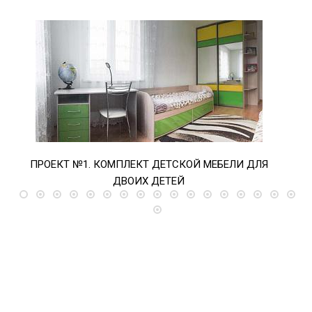
ПРОЕКТ №1. КОМПЛЕКТ ДЕТСКОЙ МЕБЕЛИ ДЛЯ
ПРО
ДВОИХ ДЕТЕЙ