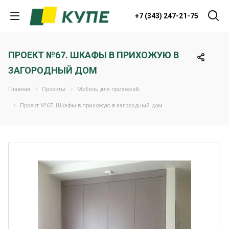
+7 (343) 247-21-75
ПРОЕКТ №67. ШКАФЫ В ПРИХОЖУЮ В
ЗАГОРОДНЫЙ ДОМ
Главная
Проекты
Мебель для прихожей
Проект №67. Шкафы в прихожую в загородный дом