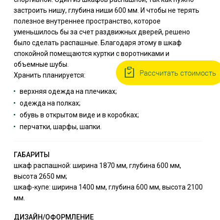
застроить нишу, глубина ниши 600 мм. И чтобы не терять
полезное внутреннее пространство, которое
уменьшилось бы за счет раздвижных дверей, решено
было сделать распашные. Благодаря этому в шкаф
спокойной помещаются куртки с воротниками и
объемные шубы.
Рассчитать стоимость
Хранить планируется:
верхняя одежда на плечиках;
одежда на полках;
обувь в открытом виде и в коробках;
перчатки, шарфы, шапки.
ГАБАРИТЫ
шкаф распашной: ширина 1870 мм, глубина 600 мм,
высота 2650 мм;
шкаф-купе: ширина 1400 мм, глубина 600 мм, высота 2100
мм.
ДИЗАЙН/ОФОРМЛЕНИЕ