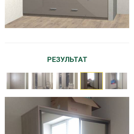
РЕЗУЛЬТАТ