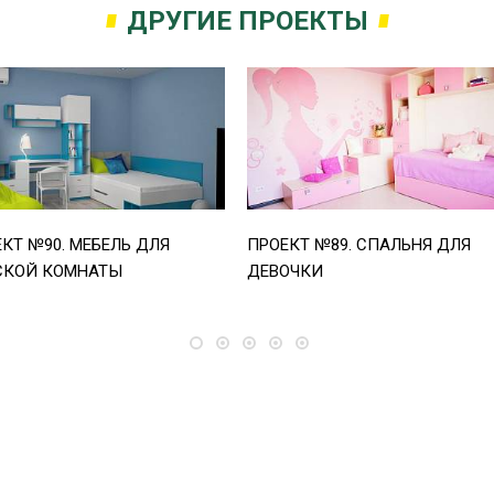
ДРУГИЕ ПРОЕКТЫ
КТ №90. МЕБЕЛЬ ДЛЯ
ПРОЕКТ №89. СПАЛЬНЯ ДЛЯ
СКОЙ КОМНАТЫ
ДЕВОЧКИ