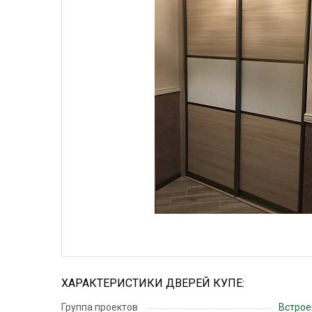
ХАРАКТЕРИСТИКИ ДВЕРЕЙ КУПЕ:
Группа проектов
Встрое