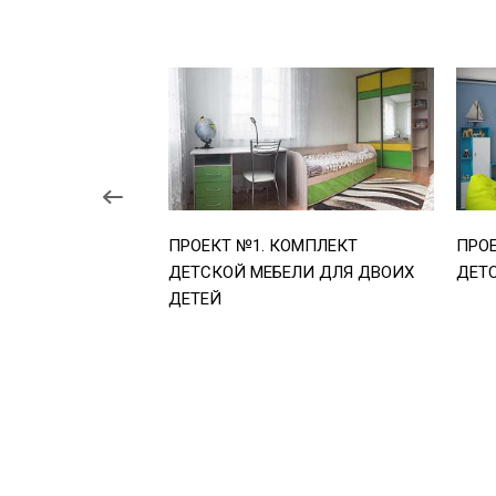
ПРОЕКТ №1. КОМПЛЕКТ
ПРОЕ
ДЕТСКОЙ МЕБЕЛИ ДЛЯ ДВОИХ
ДЕТ
ДЕТЕЙ