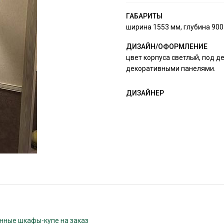
ГАБАРИТЫ
ширина 1553 мм, глубина 900
ДИЗАЙН/ОФОРМЛЕНИЕ
цвет корпуса светлый, под д
декоративными панелями.
ДИЗАЙНЕР
нные шкафы-купе на заказ