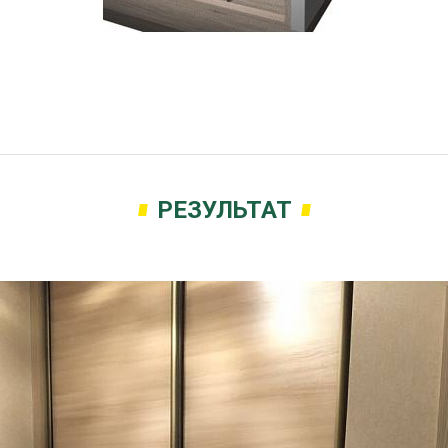
РЕЗУЛЬТАТ