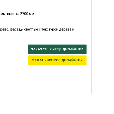
 мм, высота 2700 мм
ерево, фасады светлые с текстурой дерева и
ЗАКАЗАТЬ ВЫЕЗД ДИЗАЙНЕРА
ЗАДАТЬ ВОПРОС ДИЗАЙНЕРУ