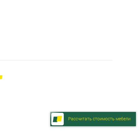
Рассчитать стоимость мебели