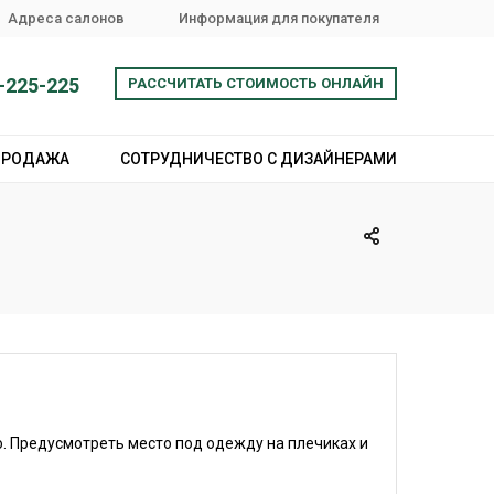
Адреса салонов
Информация для покупателя
-225-225
РАССЧИТАТЬ СТОИМОСТЬ ОНЛАЙН
ПРОДАЖА
СОТРУДНИЧЕСТВО С ДИЗАЙНЕРАМИ
. Предусмотреть место под одежду на плечиках и