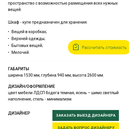
пространство с возможностью размещения всех нужных
вещей.
Шкаф - купе предназначен для хранения:
Вещей в коробках;
Верхней одежды;
Бытовых вещей;
Рассчитать стоимость
Мелочей.
ГАБАРИТЫ
ширина 1530 мм, глубина 940 мм, высота 2600 мм.
ДИЗАЙН/ОФОРМЛЕНИЕ
цвет мебели ЛДСП бодега темная, ясень – шимо светлый
наполнение, стиль - минимализм.
ДИЗАЙНЕР
ЗАКАЗАТЬ ВЫЕЗД ДИЗАЙНЕРА
ЗАДАТЬ ВОПРОС ДИЗАЙНЕРУ