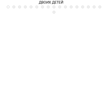
ДВОИХ ДЕТЕЙ