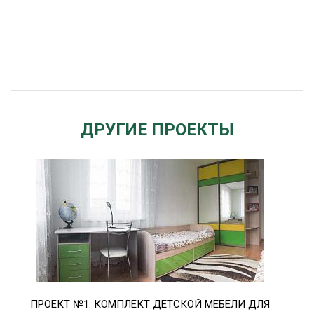
ДРУГИЕ ПРОЕКТЫ
ПРОЕКТ №1. КОМПЛЕКТ ДЕТСКОЙ МЕБЕЛИ ДЛЯ
ПРО