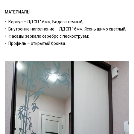
МАТЕРИАЛЫ:
Корпус – ЛДСП 16мм, Бодега темный;
Внутренне наполнение – ЛДСП 16мм, Ясень шимо светлый;
Фасады зеркало серебро с пескоструем;
Профиль – открытый бронза.