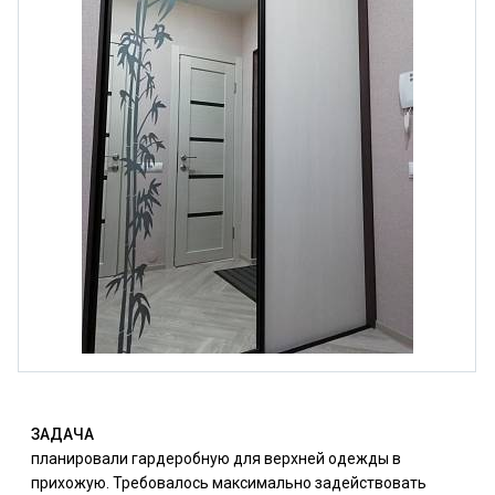
ЗАДАЧА
планировали гардеробную для верхней одежды в
прихожую. Требовалось максимально задействовать