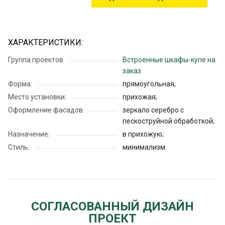
ХАРАКТЕРИСТИКИ:
Группа проектов
Встроенные шкафы-купе на
заказ
Форма:
прямоугольная;
Место установки:
прихожая;
Оформление фасадов:
зеркало серебро с
пескоструйной обработкой;
Назначение:
в прихожую;
Стиль:
минимализм.
СОГЛАСОВАННЫЙ ДИЗАЙН
ПРОЕКТ