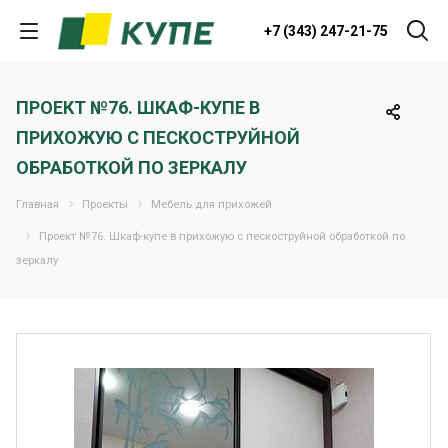
+7 (343) 247-21-75
ПРОЕКТ №76. ШКАФ-КУПЕ В
ПРИХОЖУЮ С ПЕСКОСТРУЙНОЙ
ОБРАБОТКОЙ ПО ЗЕРКАЛУ
Главная
Проекты
Мебель для прихожей
Проект №76. Шкаф-купе в прихожую с пескоструйной обработкой по
зеркалу