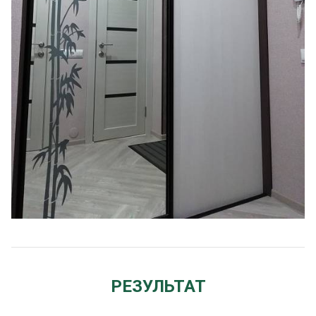
РЕЗУЛЬТАТ