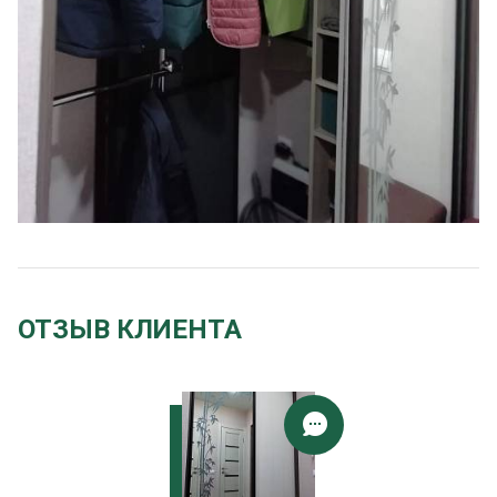
ОТЗЫВ КЛИЕНТА