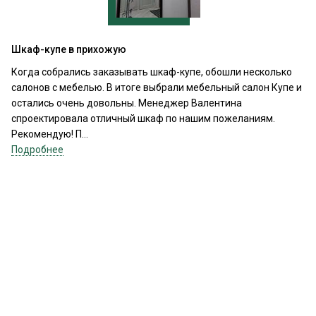
Шкаф-купе в прихожую
Когда собрались заказывать шкаф-купе, обошли несколько
салонов с мебелью. В итоге выбрали мебельный салон Купе и
остались очень довольны. Менеджер Валентина
спроектировала отличный шкаф по нашим пожеланиям.
Рекомендую! П...
Подробнее