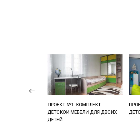
ПРОЕКТ №1. КОМПЛЕКТ
ПРОЕ
ДЕТСКОЙ МЕБЕЛИ ДЛЯ ДВОИХ
ДЕТ
ДЕТЕЙ