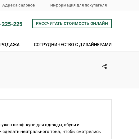
Адреса салонов
Информация для покупателя
-225-225
РАССЧИТАТЬ СТОИМОСТЬ ОНЛАЙН
ПРОДАЖА
СОТРУДНИЧЕСТВО С ДИЗАЙНЕРАМИ
 нужен шкаф-купе для одежды, обуви и
 сделать нейтрального тона, чтобы смотрелись