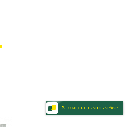
Рассчитать стоимость мебели