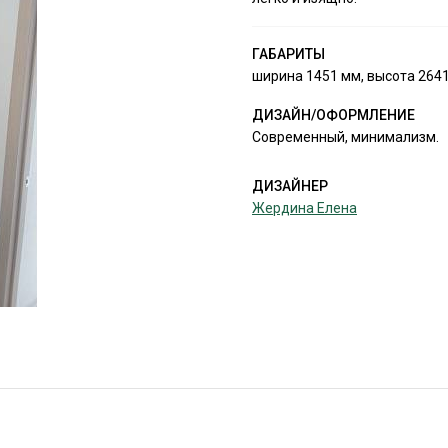
ГАБАРИТЫ
ширина 1451 мм, высота 2641
ДИЗАЙН/ОФОРМЛЕНИЕ
Современный, минимализм.
ДИЗАЙНЕР
Жердина Елена