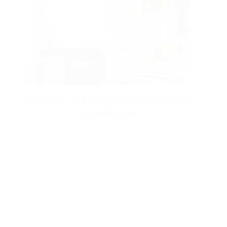
ПРОЕКТ №1. КОМПЛЕКТ ДЕТСКОЙ МЕБЕЛИ ДЛЯ
ПРО
ДВОИХ ДЕТЕЙ