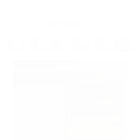
РЕЗУЛЬТАТ