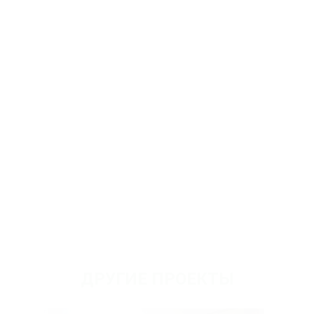
ДРУГИЕ ПРОЕКТЫ