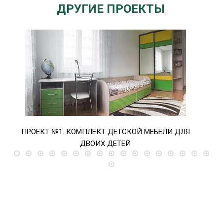
ДРУГИЕ ПРОЕКТЫ
ПРОЕКТ №1. КОМПЛЕКТ ДЕТСКОЙ МЕБЕЛИ ДЛЯ
ПРО
ДВОИХ ДЕТЕЙ