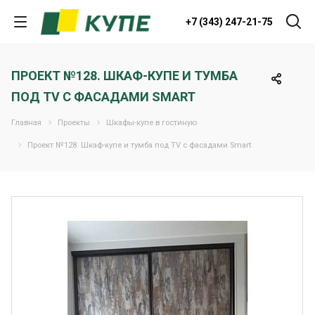
+7 (343) 247-21-75
ПРОЕКТ №128. ШКАФ-КУПЕ И ТУМБА
ПОД TV С ФАСАДАМИ SMART
Главная
Проекты
Шкафы-купе в гостиную
Проект №128. Шкаф-купе и тумба под TV с фасадами Smart