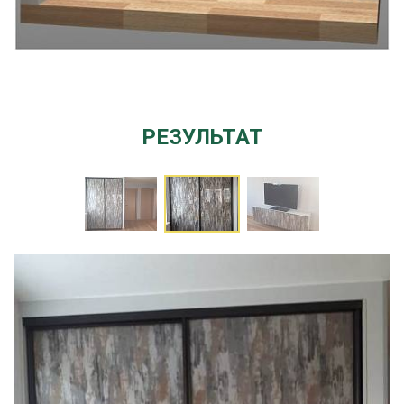
РЕЗУЛЬТАТ