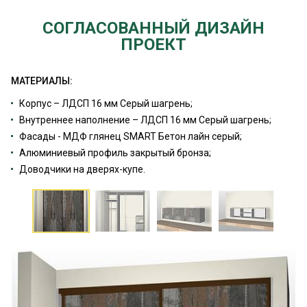
СОГЛАСОВАННЫЙ ДИЗАЙН
ПРОЕКТ
МАТЕРИАЛЫ:
Корпус – ЛДСП 16 мм Серый шагрень;
Внутреннее наполнение – ЛДСП 16 мм Серый шагрень;
Фасады - МДФ глянец SMART Бетон лайн серый;
Алюминиевый профиль закрытый бронза;
Доводчики на дверях-купе.