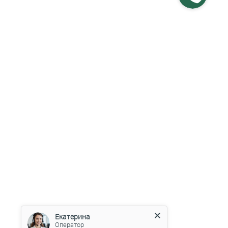
Екатерина
Оператор