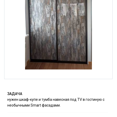
ЗАДАЧА
нужен шкаф-купе и тумба навесная под TV в гостиную с
необычными Smart фасадами.