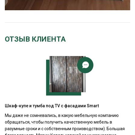
ОТЗЫВ КЛИЕНТА
Шкаф-купе и тумба под TV с фасадами Smart
Мы даже не сомневались, в какую мебельную компанию
обращаться, чтобы получить качественную мебель в
разумные сроки и с собственным производством). Большая