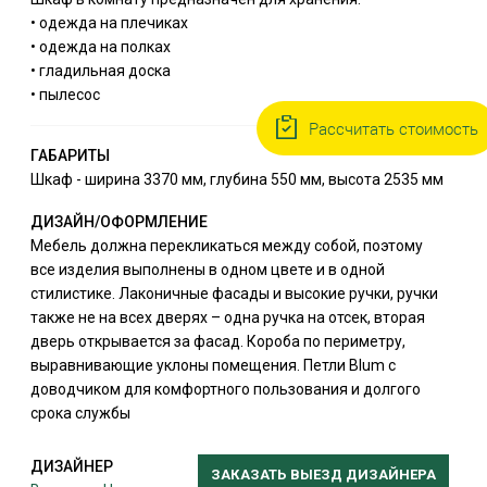
• одежда на плечиках
• одежда на полках
• гладильная доска
• пылесос
Рассчитать стоимость
ГАБАРИТЫ
Шкаф - ширина 3370 мм, глубина 550 мм, высота 2535 мм
ДИЗАЙН/ОФОРМЛЕНИЕ
Мебель должна перекликаться между собой, поэтому
все изделия выполнены в одном цвете и в одной
стилистике. Лаконичные фасады и высокие ручки, ручки
также не на всех дверях – одна ручка на отсек, вторая
дверь открывается за фасад. Короба по периметру,
выравнивающие уклоны помещения. Петли Blum с
доводчиком для комфортного пользования и долгого
срока службы
ДИЗАЙНЕР
ЗАКАЗАТЬ ВЫЕЗД ДИЗАЙНЕРА