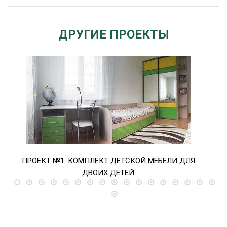
ДРУГИЕ ПРОЕКТЫ
ПРОЕКТ №1. КОМПЛЕКТ ДЕТСКОЙ МЕБЕЛИ ДЛЯ
ПРО
ДВОИХ ДЕТЕЙ