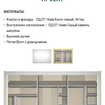
МАТЕРИАЛЫ:
Корпус и фасады - ЛДСП 16мм Бело-серый, Эггер;
Внутреннее наполнение – ЛДСП 16мм Серый камень
шагрень
Высокие ручки
Петли Blum с доводчиком