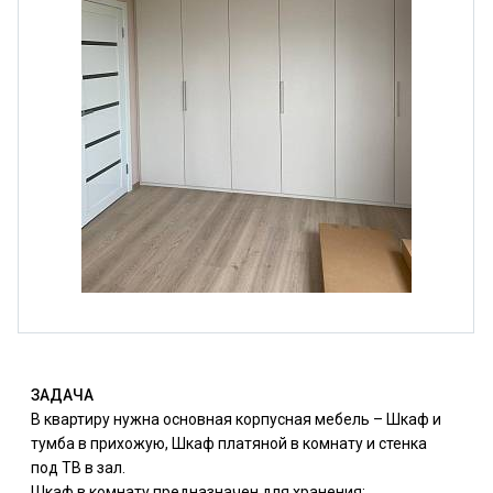
ЗАДАЧА
В квартиру нужна основная корпусная мебель – Шкаф и
тумба в прихожую, Шкаф платяной в комнату и стенка
под ТВ в зал.
Шкаф в комнату предназначен для хранения: