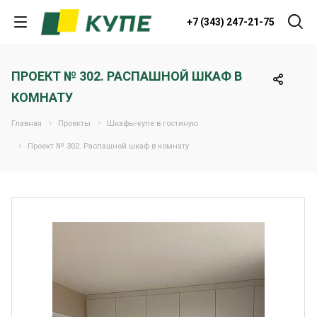
+7 (343) 247-21-75
ПРОЕКТ № 302. РАСПАШНОЙ ШКАФ В
КОМНАТУ
Главная
Проекты
Шкафы-купе в гостиную
Проект № 302. Распашной шкаф в комнату