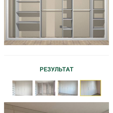
РЕЗУЛЬТАТ