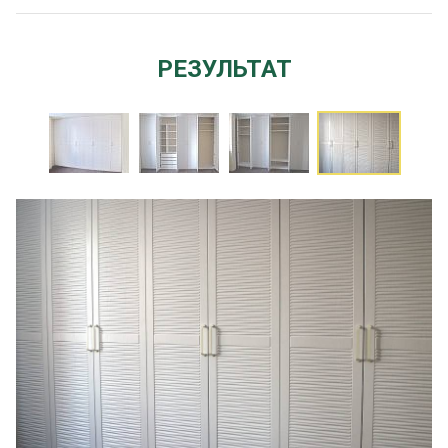
РЕЗУЛЬТАТ