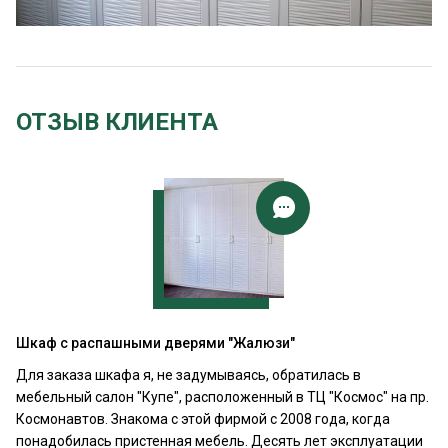
ОТЗЫВ КЛИЕНТА
Шкаф с распашными дверями "Жалюзи"
Для заказа шкафа я, не задумываясь, обратилась в
мебельный салон "Купе", расположенный в ТЦ "Космос" на пр.
Космонавтов. Знакома с этой фирмой с 2008 года, когда
понадобилась пристенная мебель. Десять лет эксплуатации