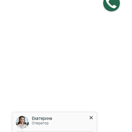
Екатерина
Оператор