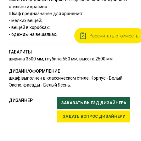
стильно и красиво.
Шкаф предназначен для хранения:
- мелких вещей;
- вещей в коробках;
- одежды на вешалках.
Рассчитать стоимость
ГАБАРИТЫ
ширина 3500 мм, глубина 550 мм, высота 2500 мм.
ДИЗАЙН/ОФОРМЛЕНИЕ
шкаф выполнен в классическом стиле. Корпус - Белый
Экспо, фасады - Белый Ясень.
ДИЗАЙНЕР
ЗАКАЗАТЬ ВЫЕЗД ДИЗАЙНЕРА
ЗАДАТЬ ВОПРОС ДИЗАЙНЕРУ