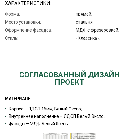
ХАРАКТЕРИСТИКИ:
Форма:
прямой;
Место установки:
спальня;
Оформление фасадов:
МДФ с фрезеровкой;
Стиль:
«Классика».
СОГЛАСОВАННЫЙ ДИЗАЙН
ПРОЕКТ
МАТЕРИАЛЫ:
Корпус – ЛДСП 16мм, Белый Экспо;
Внутреннее наполнение – ЛДСП Белый Экспо;
Фасады – МДФ Белый Ясень.