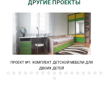
ДРУГИЕ ПРОЕКТЫ
ПРОЕКТ №1. КОМПЛЕКТ ДЕТСКОЙ МЕБЕЛИ ДЛЯ
ПРО
ДВОИХ ДЕТЕЙ