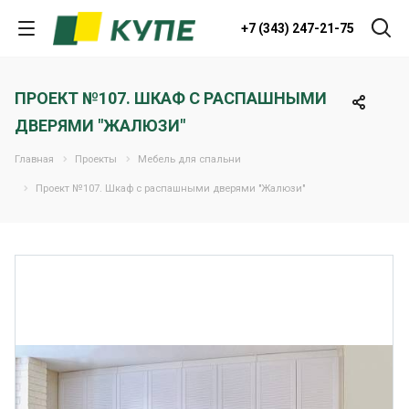
+7 (343) 247-21-75
ПРОЕКТ №107. ШКАФ С РАСПАШНЫМИ
ДВЕРЯМИ "ЖАЛЮЗИ"
Главная
Проекты
Мебель для спальни
Проект №107. Шкаф с распашными дверями "Жалюзи"