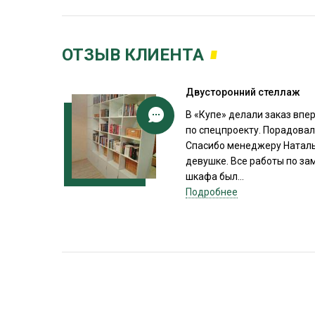
ОТЗЫВ КЛИЕНТА
Двусторонний стеллаж
В «Купе» делали заказ впе
по спецпроекту. Порадовал
Спасибо менеджеру Наталь
девушке. Все работы по за
шкафа был...
Подробнее