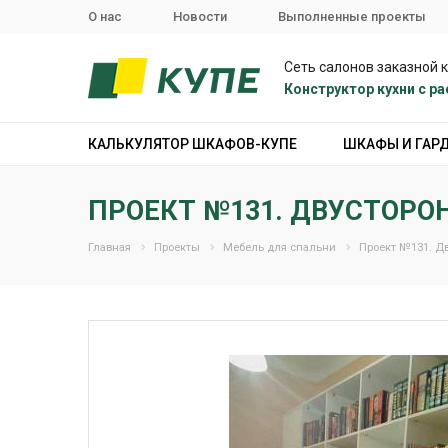
О нас
Новости
Выполненные проекты
Сеть салонов заказной 
Конструктор кухни с 
КАЛЬКУЛЯТОР ШКАФОВ-КУПЕ
ШКАФЫ И ГАР
ПРОЕКТ №131. ДВУСТОР
Главная
Проекты
Мебель для спальни
Проект №131. Д