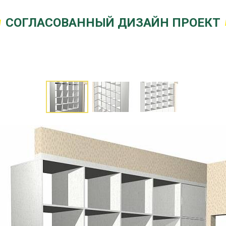
СОГЛАСОВАННЫЙ ДИЗАЙН ПРОЕКТ