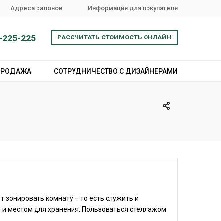
Адреса салонов
Информация для покупателя
-225-225
РАССЧИТАТЬ СТОИМОСТЬ ОНЛАЙН
ПРОДАЖА
СОТРУДНИЧЕСТВО С ДИЗАЙНЕРАМИ
т зонировать комнату – то есть служить и
и местом для хранения. Пользоваться стеллажом