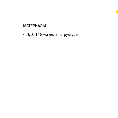
МАТЕРИАЛЫ:
ЛДСП 16 мм Белая структура.