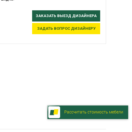
ЗАКАЗАТЬ ВЫЕЗД ДИЗАЙНЕРА
ЗАДАТЬ ВОПРОС ДИЗАЙНЕРУ
Рассчитать стоимость мебели