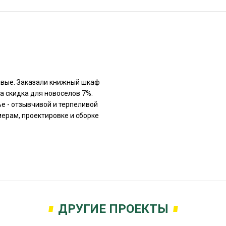
рвые. Заказали книжный шкаф
а скидка для новоселов 7%.
е - отзывчивой и терпеливой
мерам, проектировке и сборке
ДРУГИЕ ПРОЕКТЫ