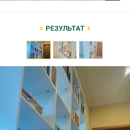
РЕЗУЛЬТАТ