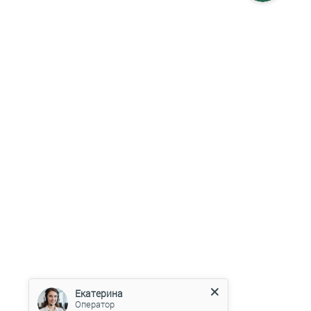
Екатерина
Оператор
Здравствуйте!