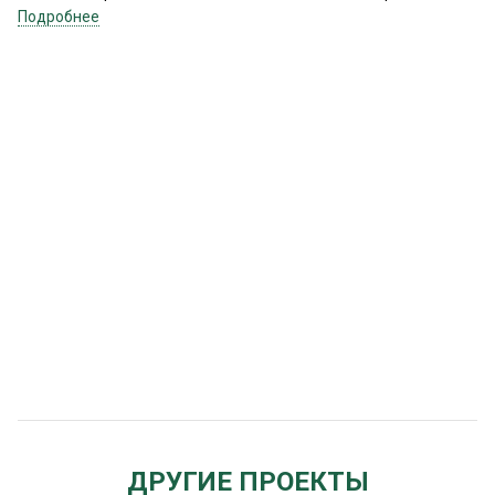
Подробнее
ДРУГИЕ ПРОЕКТЫ