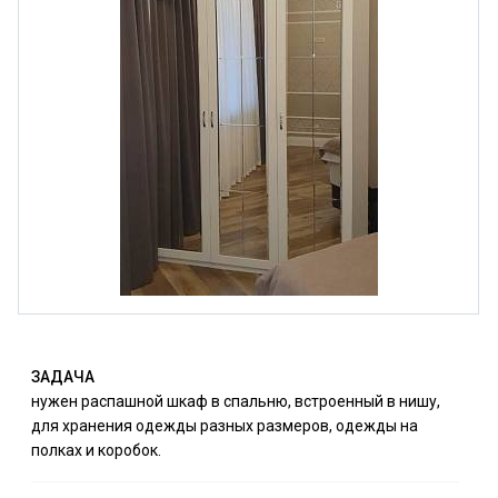
ЗАДАЧА
нужен распашной шкаф в спальню, встроенный в нишу,
для хранения одежды разных размеров, одежды на
полках и коробок.