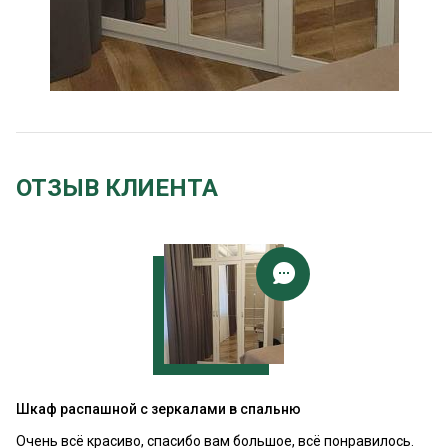
ОТЗЫВ КЛИЕНТА
Шкаф распашной с зеркалами в спальню
Очень всё красиво, спасибо вам большое, всё понравилось.