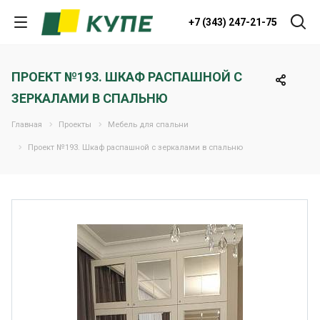
+7 (343) 247-21-75
ПРОЕКТ №193. ШКАФ РАСПАШНОЙ С
ЗЕРКАЛАМИ В СПАЛЬНЮ
Главная
Проекты
Мебель для спальни
Проект №193. Шкаф распашной с зеркалами в спальню