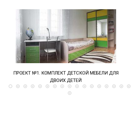
ПРОЕКТ №1. КОМПЛЕКТ ДЕТСКОЙ МЕБЕЛИ ДЛЯ
ПРО
ДВОИХ ДЕТЕЙ