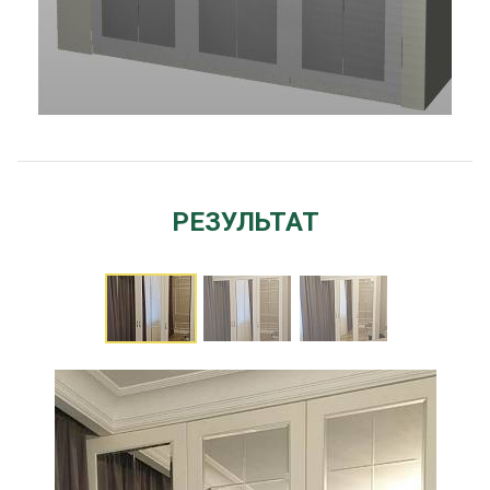
РЕЗУЛЬТАТ