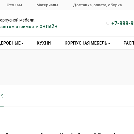
Отзывы
Материалы
Доставка, оплата, сборка
корпусной мебели.
+7-999-9
расчетом стоимости ОНЛАЙН
ДЕРОБНЫЕ
КУХНИ
КОРПУСНАЯ МЕБЕЛЬ
РАС
19