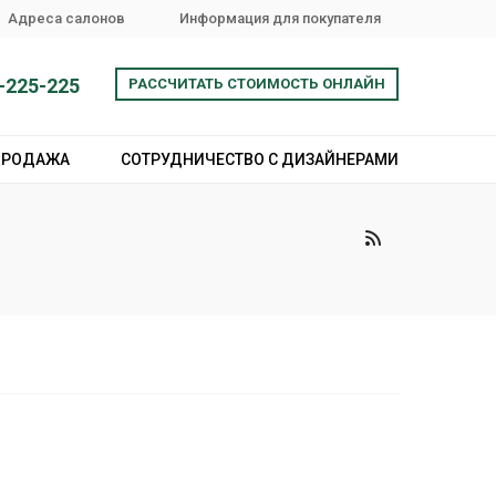
Адреса салонов
Информация для покупателя
-225-225
РАССЧИТАТЬ СТОИМОСТЬ ОНЛАЙН
ПРОДАЖА
СОТРУДНИЧЕСТВО С ДИЗАЙНЕРАМИ