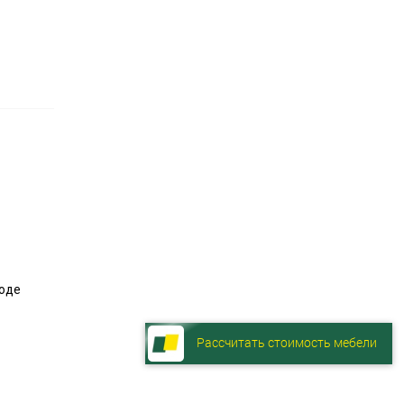
ходе
Рассчитать стоимость мебели