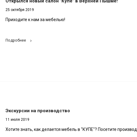
Открылся новый салон "Купе" в Верхней Пышме!
25 октября 2019
Приходите к нам за мебелью!
Подробнее
Экскурсии на производство
11 июля 2019
Хотите знать, как делается мебель в "КУПЕ"? Посетите производ