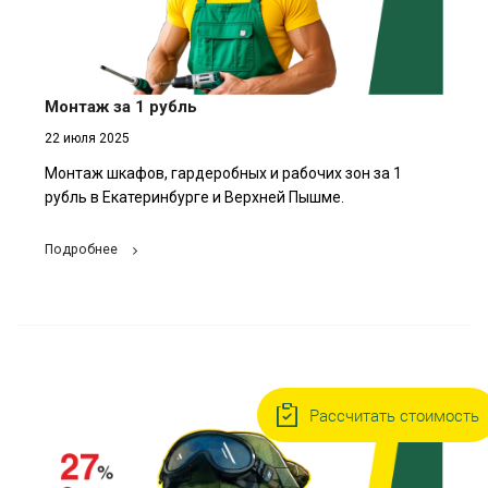
Монтаж за 1 рубль
22 июля 2025
Монтаж шкафов, гардеробных и рабочих зон за 1
рубль в Екатеринбурге и Верхней Пышме.
Подробнее
Рассчитать стоимость