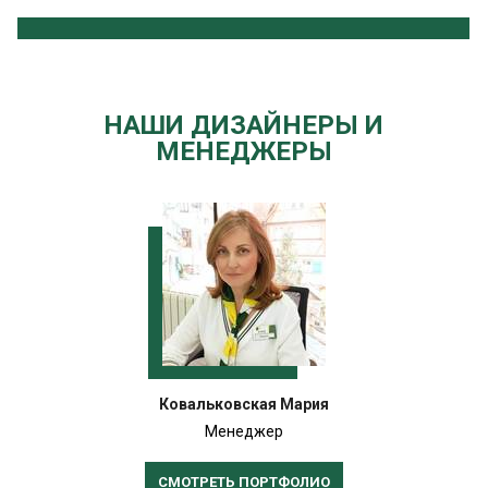
НАШИ ДИЗАЙНЕРЫ И
МЕНЕДЖЕРЫ
Ковальковская Мария
Менеджер
СМОТРЕТЬ ПОРТФОЛИО