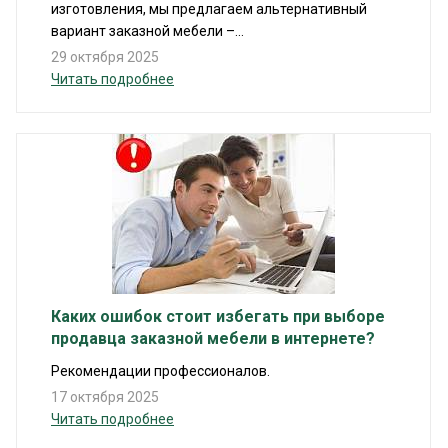
изготовления, мы предлагаем альтернативный
вариант заказной мебели –...
29 октября 2025
Читать подробнее
Каких ошибок стоит избегать при выборе
продавца заказной мебели в интернете?
Рекомендации профессионалов.
17 октября 2025
Читать подробнее