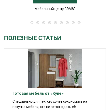
Мебельный центр "ЭМА"
ПОЛЕЗНЫЕ СТАТЬИ
Готовая мебель от «Купе»
Специально для тех, кто хочет сэкономить на
покупке мебели, кто не готов ждать её