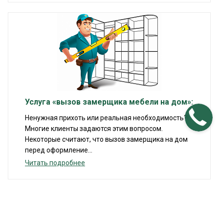
Услуга «вызов замерщика мебели на дом»:
Ненужная прихоть или реальная необходимость?!
Многие клиенты задаются этим вопросом.
Некоторые считают, что вызов замерщика на дом
перед оформление...
Читать подробнее