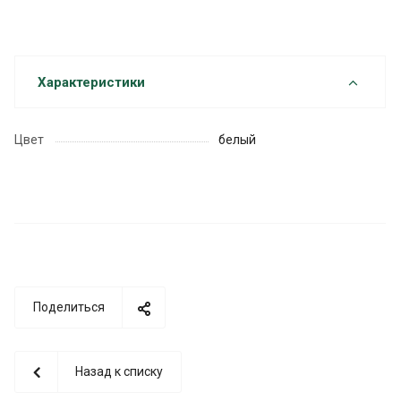
Характеристики
Цвет
белый
Поделиться
Назад к списку