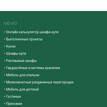
МЕНЮ
Онлайн калькулятор шкафа-купе
Выполненные проекты
Кухни
Шкафы-купе
Распашные шкафы
Гардеробные и системы хранения
Мебель для спальни
Межкомнатные раздвижные перегородки
Мебель для детской
Гостиные
Прихожие