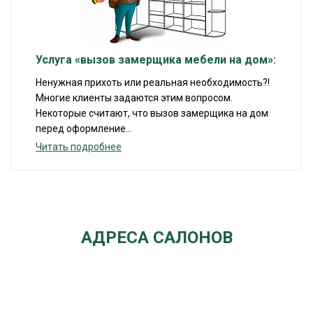
Услуга «вызов замерщика мебели на дом»:
Ненужная прихоть или реальная необходимость?!
Многие клиенты задаются этим вопросом.
Некоторые считают, что вызов замерщика на дом
перед оформление...
Читать подробнее
АДРЕСА САЛОНОВ