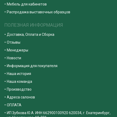
Мебель для кабинетов
Распродажа выставочных образцов
ПОЛЕЗНАЯ ИНФОРМАЦИЯ
Доставка, Оплата и Сборка
Отзывы
Менеджеры
Новости
Информация для покупателя
Наша история
Наша команда
Производство
Адреса салонов
ОПЛАТА
ИП Зубкова Ю.А. ИНН 662900100920 620034, г. Екатеринбург,