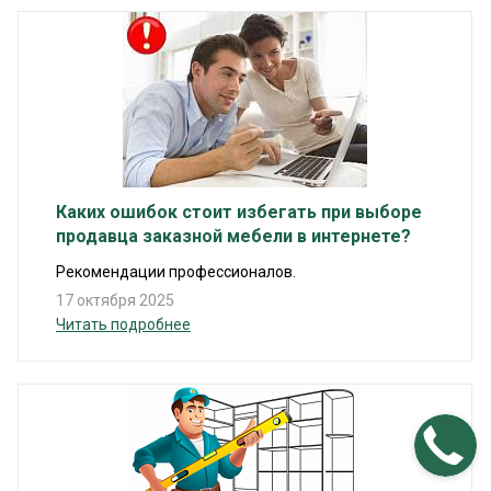
Каких ошибок стоит избегать при выборе
продавца заказной мебели в интернете?
Рекомендации профессионалов.
17 октября 2025
Читать подробнее