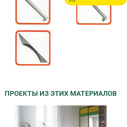
ПРОЕКТЫ ИЗ ЭТИХ МАТЕРИАЛОВ