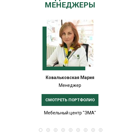
МЕНЕДЖЕРЫ
Ковальковская Мария
Менеджер
СМОТРЕТЬ ПОРТФОЛИО
Мебельный центр "ЭМА"