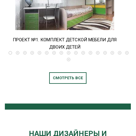
ПРОЕКТ №1. КОМПЛЕКТ ДЕТСКОЙ МЕБЕЛИ ДЛЯ
ПР
ДВОИХ ДЕТЕЙ
СМОТРЕТЬ ВСЕ
НАШИ ДИЗАЙНЕРЫ И