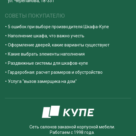
ул. Черепанова, 18-331
СОВЕТЫ ПОКУПАТЕЛЮ
5 ошибок при выборе производителя Шкафа-Купе
Наполнение шкафа, что важно учесть
Оформление дверей, какие варианты существуют
Какие выбрать элементы наполнения
Раздвижные системы для шкафов-купе
Гардеробная: расчет размеров и обустройство
Услуга "вызов замерщика на дом"
Сеть салонов заказной корпусной мебели.
Работаем с 1998 года.