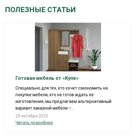
ПОЛЕЗНЫЕ СТАТЬИ
Готовая мебель от «Купе»
Специально для тех, кто хочет сэкономить на
покупке мебели, кто не готов ждать её
изготовления, мы предлагаем альтернативный
вариант заказной мебели –...
29 октября 2025
Читать подробнее