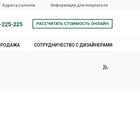
Адреса салонов
Информация для покупателя
-225-225
РАССЧИТАТЬ СТОИМОСТЬ ОНЛАЙН
ПРОДАЖА
СОТРУДНИЧЕСТВО С ДИЗАЙНЕРАМИ