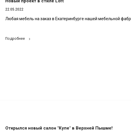
Новый проект в стиле Loft
22.05.2022
Любая мебель на заказ в Екатеринбурге нашей мебельной фабр
Подробнее
Открылся новый салон "Купе" в Верхней Пышме!