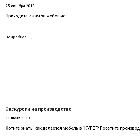
25 октября 2019
Приходите к нам за мебелью!
Подробнее
Экскурсии на производство
11 июля 2019
Хотите знать, как делается мебель в "КУПЕ"? Посетите производ