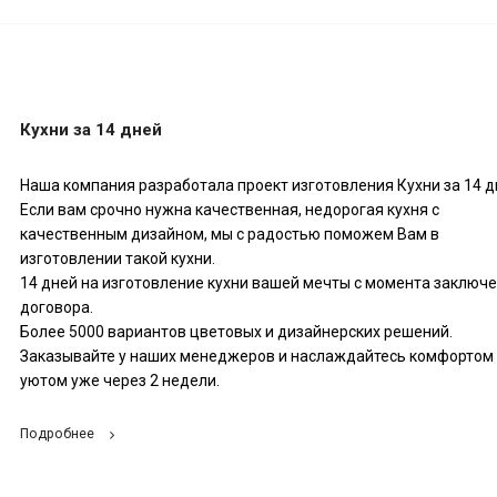
Кухни за 14 дней
Наша компания разработала проект изготовления Кухни за 14 д
Если вам срочно нужна качественная, недорогая кухня с
качественным дизайном, мы с радостью поможем Вам в
изготовлении такой кухни.
14 дней на изготовление кухни вашей мечты с момента заключ
договора.
Более 5000 вариантов цветовых и дизайнерских решений.
Заказывайте у наших менеджеров и наслаждайтесь комфортом
уютом уже через 2 недели.
Подробнее